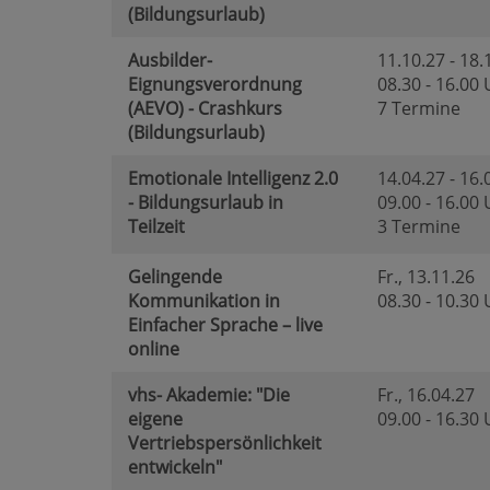
(Bildungsurlaub)
Ausbilder-
11.10.27 - 18.
Eignungsverordnung
08.30 - 16.00
(AEVO) - Crashkurs
7 Termine
(Bildungsurlaub)
Emotionale Intelligenz 2.0
14.04.27 - 16.
- Bildungsurlaub in
09.00 - 16.00
Teilzeit
3 Termine
Gelingende
Fr.
, 13.11.26
Kommunikation in
08.30 - 10.30
Einfacher Sprache – live
online
vhs- Akademie: "Die
Fr.
, 16.04.27
eigene
09.00 - 16.30
Vertriebspersönlichkeit
entwickeln"