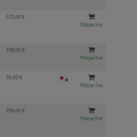
575,00 €
Plätze frei
198,00 €
Plätze frei
70,00 €
Plätze frei
295,00 €
Plätze frei