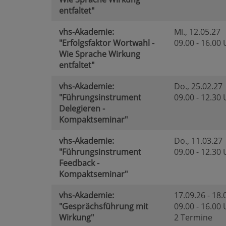
entfaltet"
vhs-Akademie:
Mi.
, 12.05.27
"Erfolgsfaktor Wortwahl -
09.00 - 16.00
Wie Sprache Wirkung
entfaltet"
vhs-Akademie:
Do.
, 25.02.27
"Führungsinstrument
09.00 - 12.30
Delegieren -
Kompaktseminar"
vhs-Akademie:
Do.
, 11.03.27
"Führungsinstrument
09.00 - 12.30
Feedback -
Kompaktseminar"
vhs-Akademie:
17.09.26 - 18.
"Gesprächsführung mit
09.00 - 16.00
Wirkung"
2 Termine