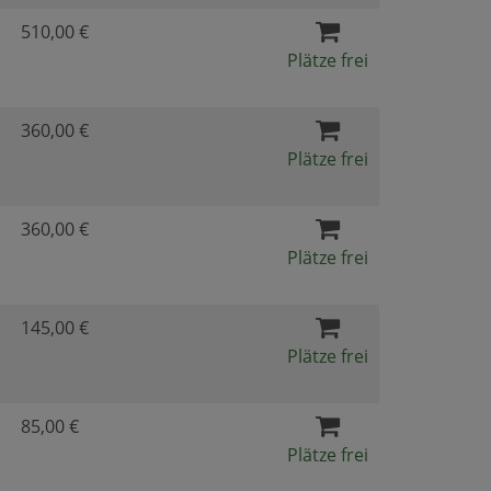
510,00 €
Plätze frei
360,00 €
Plätze frei
360,00 €
Plätze frei
145,00 €
Plätze frei
85,00 €
Plätze frei