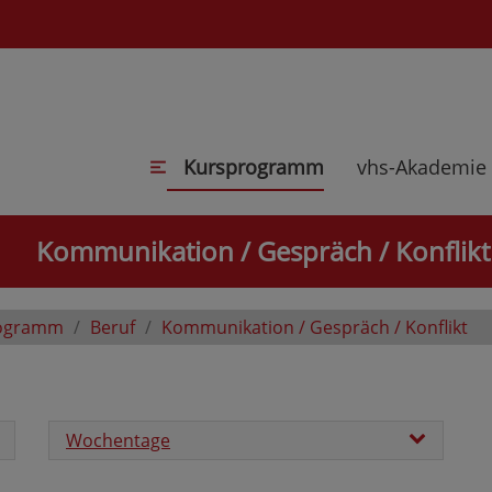
Kursprogramm
vhs-Akademie
Kommunikation / Gespräch / Konflikt
ogramm
Beruf
Kommunikation / Gespräch / Konflikt
Wochentage