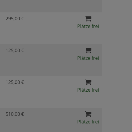
295,00 €
Plätze frei
125,00 €
Plätze frei
125,00 €
Plätze frei
510,00 €
Plätze frei