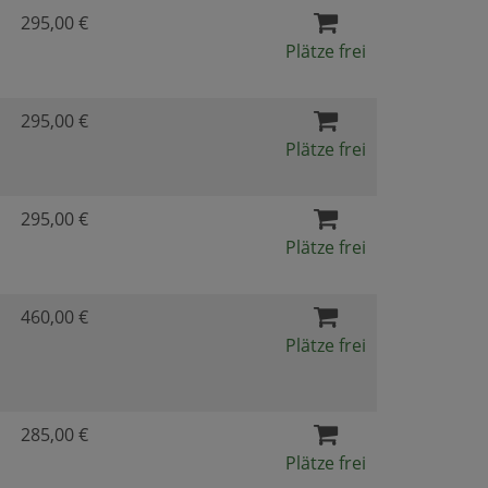
295,00 €
Plätze frei
295,00 €
Plätze frei
295,00 €
Plätze frei
460,00 €
Plätze frei
285,00 €
Plätze frei