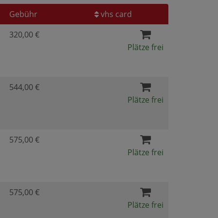
Gebühr
vhs card
320,00 €
Plätze frei
544,00 €
Plätze frei
575,00 €
Plätze frei
575,00 €
Plätze frei