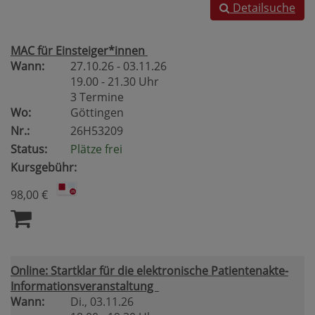
Detailsuche
MAC für Einsteiger*innen
Wann:
27.10.26 - 03.11.26
19.00 - 21.30 Uhr
3 Termine
Wo:
Göttingen
Nr.:
26H53209
Status:
Plätze frei
Kursgebühr:
98,00 €
Online: Startklar für die elektronische Patientenakte-
Informationsveranstaltung
Wann:
Di.
, 03.11.26