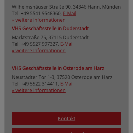
Wilhelmshäuser Straße 90, 34346 Hann. Münden
Tel. +49 5541 9548360,
E-Mail
» weitere Informationen
VHS Geschäftsstelle in Duderstadt
Marktstraße 75, 37115 Duderstadt
Tel. +49 5527 997327,
E-Mail
» weitere Informationen
VHS Geschäftsstelle in Osterode am Harz
Neustädter Tor 1-3, 37520 Osterode am Harz
Tel. +49 5522 314411,
E-Mail
» weitere Informationen
Kontakt