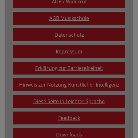
AGB / Widerruf
AGB Musikschule
Datenschutz
Impressum
Erklärung zur Barrierefreiheit
Hinweis zur Nutzung Künstlicher Intelligenz
Diese Seite in Leichter Sprache
Feedback
Downloads