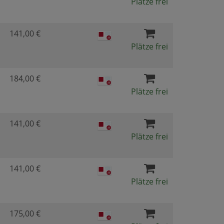
Plätze frei
141,00 €
Plätze frei
184,00 €
Plätze frei
141,00 €
Plätze frei
141,00 €
Plätze frei
175,00 €