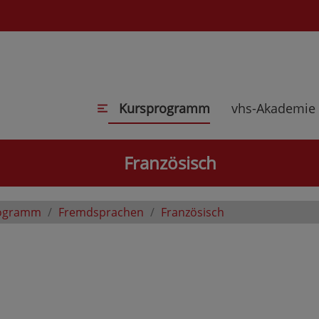
Kursprogramm
vhs-Akademie
Französisch
ogramm
Fremdsprachen
Französisch