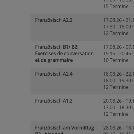
15 Termine
Französisch A2.2
17.08.26 - 21.
17.30 - 19.00
12 Termine
Französisch B1/ B2:
17.08.26 - 07.
Exercises de conversation
19.15 - 20.45
et de grammaire
10 Termine
Französisch A2.4
18.08.26 - 22.
18.00 - 19.30
12 Termine
Französisch A1.2
20.08.26 - 19.
17.00 - 18.30
12 Termine
Französisch am Vormittag
28.08.26 - 18.