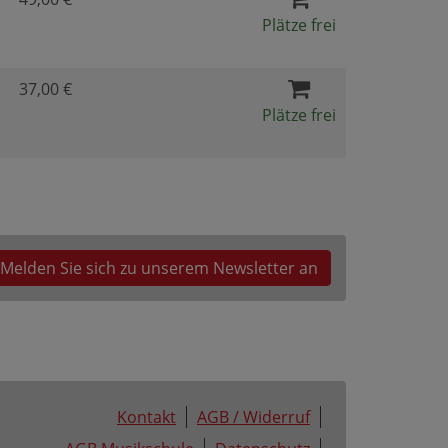
Plätze frei
37,00 €
Plätze frei
Melden Sie sich zu unserem Newsletter an
Kontakt
AGB / Widerruf