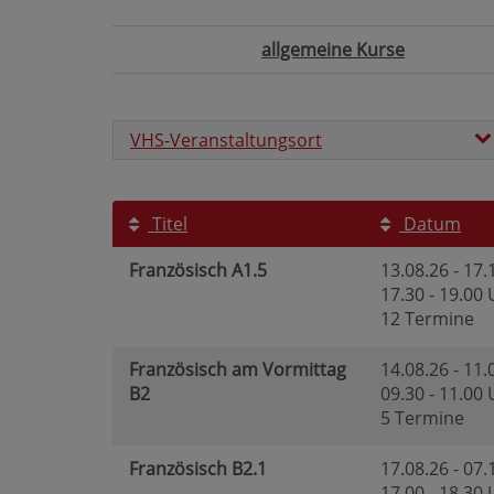
allgemeine Kurse
VHS-Veranstaltungsort
Titel
Datum
Französisch A1.5
13.08.26 - 17.
17.30 - 19.00
12 Termine
Französisch am Vormittag
14.08.26 - 11.
B2
09.30 - 11.00
5 Termine
Französisch B2.1
17.08.26 - 07.
17.00 - 18.30