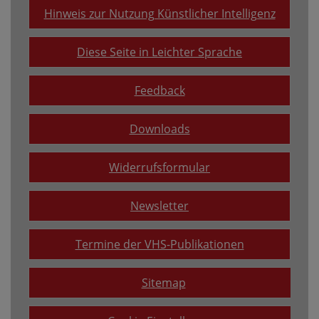
Hinweis zur Nutzung Künstlicher Intelligenz
Diese Seite in Leichter Sprache
Feedback
Downloads
Widerrufsformular
Newsletter
Termine der VHS-Publikationen
Sitemap