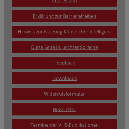
Impressum
Erklärung zur Barrierefreiheit
Hinweis zur Nutzung Künstlicher Intelligenz
Diese Seite in Leichter Sprache
Feedback
Downloads
Widerrufsformular
Newsletter
Termine der VHS-Publikationen