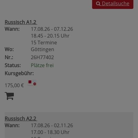
Detailsuche
Russisch A1.2
Wann:
17.08.26 - 07.12.26
18.45 - 20.15 Uhr
15 Termine
Wo:
Göttingen
Nr.:
26H77402
Status:
Plätze frei
Kursgebühr:
175,00 €
Russisch A2.2
Wann:
17.08.26 - 02.11.26
17.00 - 18.30 Uhr