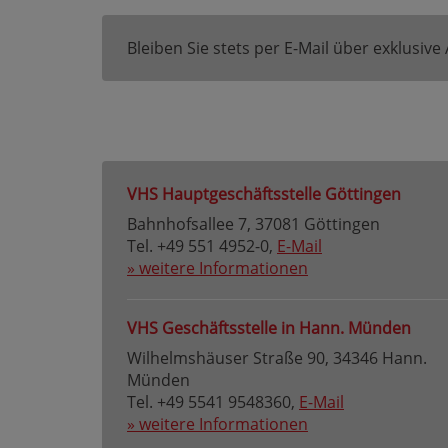
Bleiben Sie stets per E-Mail über exklusiv
VHS Hauptgeschäftsstelle Göttingen
Bahnhofsallee 7, 37081 Göttingen
Tel. +49 551 4952-0,
E-Mail
» weitere Informationen
VHS Geschäftsstelle in Hann. Münden
Wilhelmshäuser Straße 90, 34346 Hann.
Münden
Tel. +49 5541 9548360,
E-Mail
» weitere Informationen