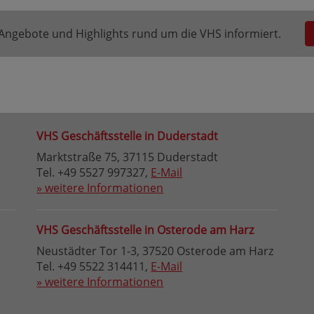
e Angebote und Highlights rund um die VHS informiert.
VHS Geschäftsstelle in Duderstadt
Marktstraße 75, 37115 Duderstadt
Tel. +49 5527 997327,
E-Mail
» weitere Informationen
VHS Geschäftsstelle in Osterode am Harz
Neustädter Tor 1-3, 37520 Osterode am Harz
Tel. +49 5522 314411,
E-Mail
» weitere Informationen