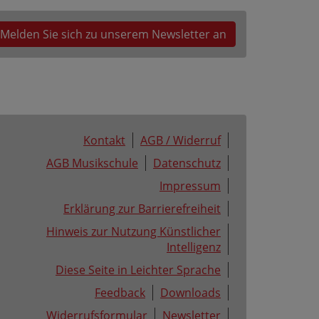
Melden Sie sich zu unserem Newsletter an
Kontakt
AGB / Widerruf
AGB Musikschule
Datenschutz
Impressum
Erklärung zur Barrierefreiheit
Hinweis zur Nutzung Künstlicher
Intelligenz
Diese Seite in Leichter Sprache
Feedback
Downloads
Widerrufsformular
Newsletter