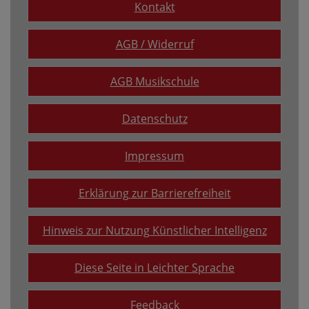
Kontakt
AGB / Widerruf
AGB Musikschule
Datenschutz
Impressum
Erklärung zur Barrierefreiheit
Hinweis zur Nutzung Künstlicher Intelligenz
Diese Seite in Leichter Sprache
Feedback