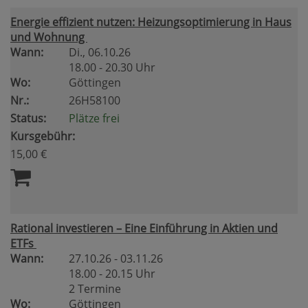
Energie effizient nutzen: Heizungsoptimierung in Haus
und Wohnung
Wann:
Di.
, 06.10.26
18.00 - 20.30 Uhr
Wo:
Göttingen
Nr.:
26H58100
Status:
Plätze frei
Kursgebühr:
15,00 €
Rational investieren – Eine Einführung in Aktien und
ETFs
Wann:
27.10.26 - 03.11.26
18.00 - 20.15 Uhr
2 Termine
Wo:
Göttingen