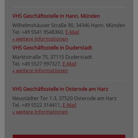
VHS Geschäftsstelle in Hann. Münden
Wilhelmshäuser Straße 90, 34346 Hann. Münden
Tel. +49 5541 9548360,
E-Mail
» weitere Informationen
VHS Geschäftsstelle in Duderstadt
Marktstraße 75, 37115 Duderstadt
Tel. +49 5527 997327,
E-Mail
» weitere Informationen
VHS Geschäftsstelle in Osterode am Harz
Neustädter Tor 1-3, 37520 Osterode am Harz
Tel. +49 5522 314411,
E-Mail
» weitere Informationen