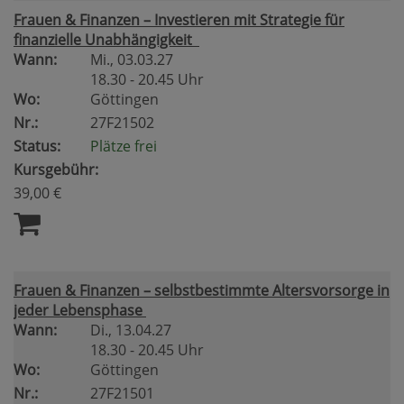
Frauen & Finanzen – Investieren mit Strategie für
finanzielle Unabhängigkeit
Wann:
Mi.
, 03.03.27
18.30 - 20.45 Uhr
Wo:
Göttingen
Nr.:
27F21502
Status:
Plätze frei
Kursgebühr:
39,00 €
Frauen & Finanzen – selbstbestimmte Altersvorsorge in
jeder Lebensphase
Wann:
Di.
, 13.04.27
18.30 - 20.45 Uhr
Wo:
Göttingen
Nr.:
27F21501