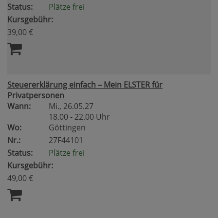
Status:
Plätze frei
Kursgebühr:
39,00 €
Steuererklärung einfach – Mein ELSTER für
Privatpersonen
Wann:
Mi.
, 26.05.27
18.00 - 22.00 Uhr
Wo:
Göttingen
Nr.:
27F44101
Status:
Plätze frei
Kursgebühr:
49,00 €