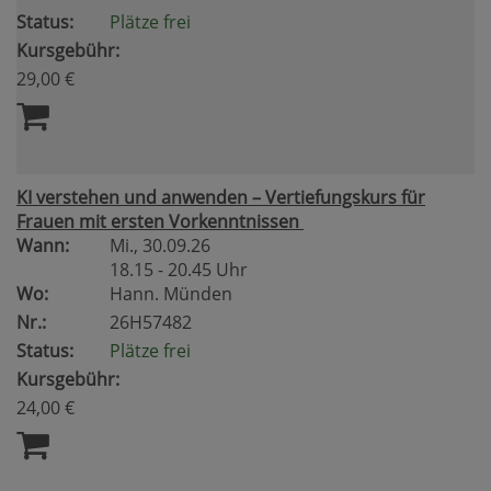
Status:
Plätze frei
Kursgebühr:
29,00 €
KI verstehen und anwenden – Vertiefungskurs für
Frauen mit ersten Vorkenntnissen
Wann:
Mi.
, 30.09.26
18.15 - 20.45 Uhr
Wo:
Hann. Münden
Nr.:
26H57482
Status:
Plätze frei
Kursgebühr:
24,00 €