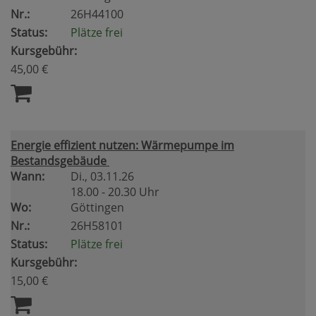
Nr.:
26H44100
Status:
Plätze frei
Kursgebühr:
45,00 €
Energie effizient nutzen: Wärmepumpe im
Bestandsgebäude
Wann:
Di.
, 03.11.26
18.00 - 20.30 Uhr
Wo:
Göttingen
Nr.:
26H58101
Status:
Plätze frei
Kursgebühr:
15,00 €