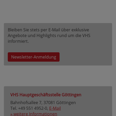
Bleiben Sie stets per E-Mail über exklusive
Angebote und Highlights rund um die VHS
informiert.
Newsletter-Anmeldung
VHS Hauptgeschäftsstelle Göttingen
Bahnhofsallee 7, 37081 Göttingen
Tel. +49 551 4952-0,
E-Mail
» weitere Informationen