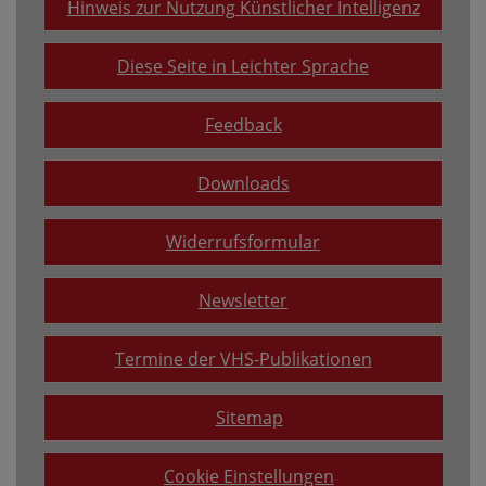
Hinweis zur Nutzung Künstlicher Intelligenz
Diese Seite in Leichter Sprache
Feedback
Downloads
Widerrufsformular
Newsletter
Termine der VHS-Publikationen
Sitemap
Cookie Einstellungen