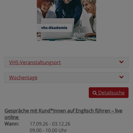
VHS-Veranstaltungsort
Wochentage
Detailsuche
Gespräche mit Kund*innen auf Englisch führen – live
online
Wann:
17.09.26 - 03.12.26
09.00 - 10.00 Uhr