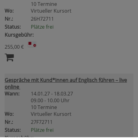
10 Termine
Wo:
Virtueller Kursort
Nr.:
26H72711
Status:
Plätze frei
Kursgebühr:
255,00 €
Gespräche mit Kund*innen auf Englisch führen – live
online
Wann:
14.01.27 - 18.03.27
09.00 - 10.00 Uhr
10 Termine
Wo:
Virtueller Kursort
Nr.:
27F72711
Status:
Plätze frei