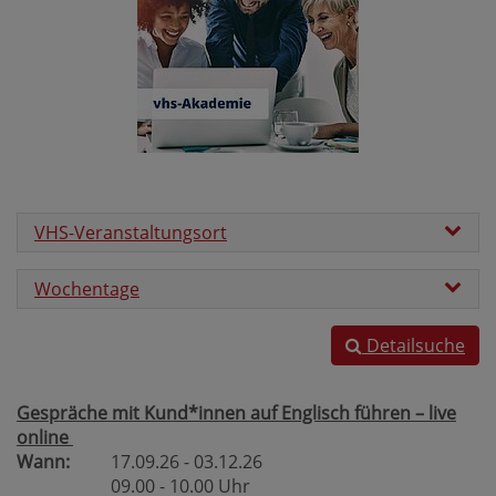
VHS-Veranstaltungsort
Wochentage
Detailsuche
Gespräche mit Kund*innen auf Englisch führen – live
online
Wann:
17.09.26 - 03.12.26
09.00 - 10.00 Uhr