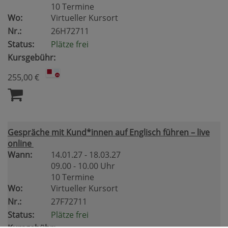
10 Termine
Wo:
Virtueller Kursort
Nr.:
26H72711
Status:
Plätze frei
Kursgebühr:
255,00 €
Gespräche mit Kund*innen auf Englisch führen – live
online
Wann:
14.01.27 - 18.03.27
09.00 - 10.00 Uhr
10 Termine
Wo:
Virtueller Kursort
Nr.:
27F72711
Status:
Plätze frei