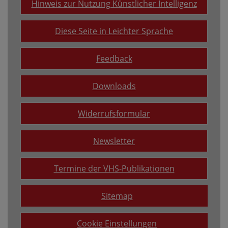
Hinweis zur Nutzung Künstlicher Intelligenz
Diese Seite in Leichter Sprache
Feedback
Downloads
Widerrufsformular
Newsletter
Termine der VHS-Publikationen
Sitemap
Cookie Einstellungen