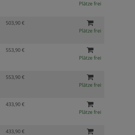
Plätze frei
503,90 €
Plätze frei
553,90 €
Plätze frei
553,90 €
Plätze frei
433,90 €
Plätze frei
433,90 €