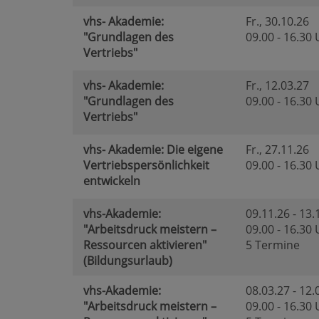
vhs- Akademie:
Fr.
, 30.10.26
"Grundlagen des
09.00 - 16.30
Vertriebs"
vhs- Akademie:
Fr.
, 12.03.27
"Grundlagen des
09.00 - 16.30
Vertriebs"
vhs- Akademie: Die eigene
Fr.
, 27.11.26
Vertriebspersönlichkeit
09.00 - 16.30
entwickeln
vhs-Akademie:
09.11.26 - 13.
"Arbeitsdruck meistern –
09.00 - 16.30
Ressourcen aktivieren"
5 Termine
(Bildungsurlaub)
vhs-Akademie:
08.03.27 - 12.
"Arbeitsdruck meistern –
09.00 - 16.30