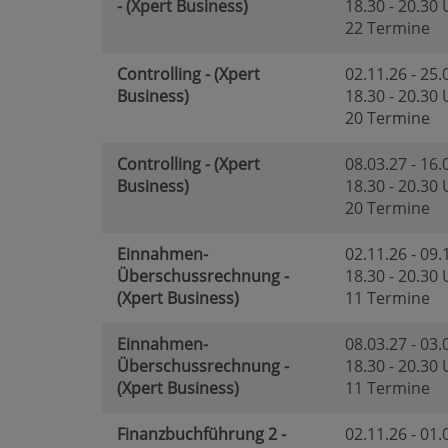
- (Xpert Business)
18.30 - 20.30
22 Termine
Controlling - (Xpert
02.11.26 - 25.
Business)
18.30 - 20.30
20 Termine
Controlling - (Xpert
08.03.27 - 16.
Business)
18.30 - 20.30
20 Termine
Einnahmen-
02.11.26 - 09.
Überschussrechnung -
18.30 - 20.30
(Xpert Business)
11 Termine
Einnahmen-
08.03.27 - 03.
Überschussrechnung -
18.30 - 20.30
(Xpert Business)
11 Termine
Finanzbuchführung 2 -
02.11.26 - 01.