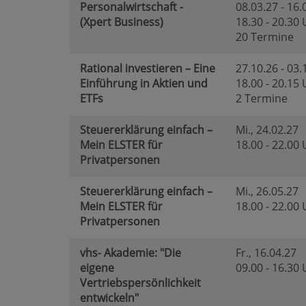
Personalwirtschaft -
08.03.27 - 16.
(Xpert Business)
18.30 - 20.30
20 Termine
Rational investieren – Eine
27.10.26 - 03.
Einführung in Aktien und
18.00 - 20.15
ETFs
2 Termine
Steuererklärung einfach –
Mi.
, 24.02.27
Mein ELSTER für
18.00 - 22.00
Privatpersonen
Steuererklärung einfach –
Mi.
, 26.05.27
Mein ELSTER für
18.00 - 22.00
Privatpersonen
vhs- Akademie: "Die
Fr.
, 16.04.27
eigene
09.00 - 16.30
Vertriebspersönlichkeit
entwickeln"