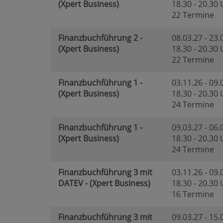
(Xpert Business)
18.30 - 20.30
22 Termine
Finanzbuchführung 2 -
08.03.27 - 23.
(Xpert Business)
18.30 - 20.30
22 Termine
Finanzbuchführung 1 -
03.11.26 - 09.
(Xpert Business)
18.30 - 20.30
24 Termine
Finanzbuchführung 1 -
09.03.27 - 06.
(Xpert Business)
18.30 - 20.30
24 Termine
Finanzbuchführung 3 mit
03.11.26 - 09.
DATEV - (Xpert Business)
18.30 - 20.30
16 Termine
Finanzbuchführung 3 mit
09.03.27 - 15.