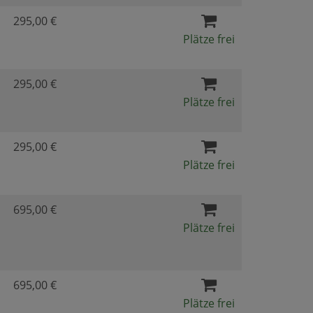
295,00 €
Plätze frei
295,00 €
Plätze frei
295,00 €
Plätze frei
695,00 €
Plätze frei
695,00 €
Plätze frei