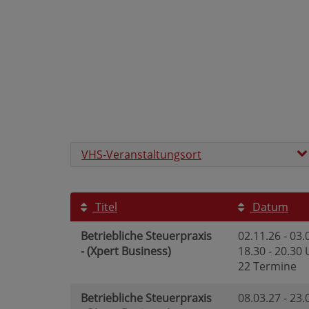
VHS-Veranstaltungsort
Titel
Datum
Betriebliche Steuerpraxis
02.11.26 - 03.
- (Xpert Business)
18.30 - 20.30
22 Termine
Betriebliche Steuerpraxis
08.03.27 - 23.