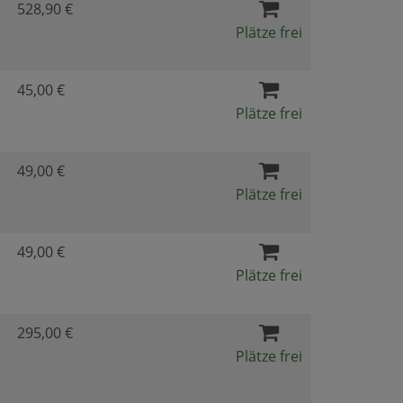
528,90 €
Plätze frei
45,00 €
Plätze frei
49,00 €
Plätze frei
49,00 €
Plätze frei
295,00 €
Plätze frei