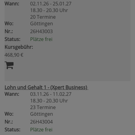
Wann:
02.11.26 - 25.01.27
18.30 - 20.30 Uhr
20 Termine
Wo:
Göttingen
Nr.:
26H43003
Status:
Plätze frei
Kursgebühr:
468,90 €
Lohn und Gehalt 1 - (Xpert Business)
Wann:
03.11.26 - 11.02.27
18.30 - 20.30 Uhr
23 Termine
Wo:
Göttingen
Nr.:
26H43004
Status:
Plätze frei