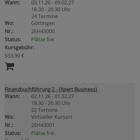
Wann:
03.11.26 - 09.02.27
18.30 - 20.30 Uhr
24 Termine
Wo:
Göttingen
Nr.:
26H43000
Status:
Plätze frei
Kursgebühr:
553,90 €
Finanzbuchführung 2 - (Xpert Business)
Wann:
02.11.26 - 01.02.27
18.30 - 20.30 Uhr
22 Termine
Wo:
Virtueller Kursort
Nr.:
26H43001
Status:
Plätze frei