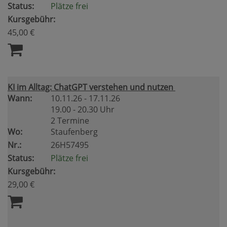
Status:
Plätze frei
Kursgebühr:
45,00 €
KI im Alltag: ChatGPT verstehen und nutzen
Wann:
10.11.26 - 17.11.26
19.00 - 20.30 Uhr
2 Termine
Wo:
Staufenberg
Nr.:
26H57495
Status:
Plätze frei
Kursgebühr:
29,00 €