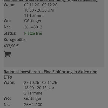
Wann:
02.11.26 - 09.12.26
18.30 - 20.30 Uhr
11 Termine
Wo:
Göttingen
Nr.:
26H43012
Status:
Plätze frei
Kursgebühr:
433,90 €
Rational investieren – Eine Einführung in Aktien und
ETFs
Wann:
27.10.26 - 03.11.26
18.00 - 20.15 Uhr
2 Termine
Wo:
Göttingen
Nr.:
26H44100