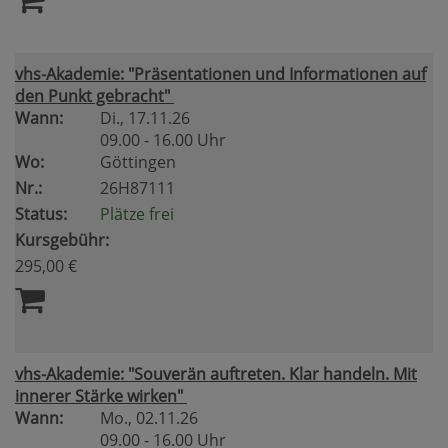
vhs-Akademie: "Präsentationen und Informationen auf
den Punkt gebracht"
Wann:
Di.
, 17.11.26
09.00 - 16.00 Uhr
Wo:
Göttingen
Nr.:
26H87111
Status:
Plätze frei
Kursgebühr:
295,00 €
vhs-Akademie: "Souverän auftreten. Klar handeln. Mit
innerer Stärke wirken"
Wann:
Mo.
, 02.11.26
09.00 - 16.00 Uhr