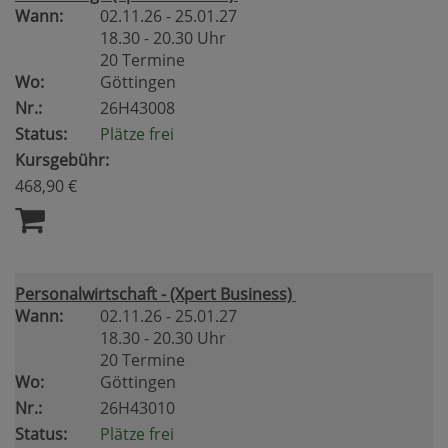
Wann:
02.11.26 - 25.01.27
18.30 - 20.30 Uhr
20 Termine
Wo:
Göttingen
Nr.:
26H43008
Status:
Plätze frei
Kursgebühr:
468,90 €
Personalwirtschaft - (Xpert Business)
Wann:
02.11.26 - 25.01.27
18.30 - 20.30 Uhr
20 Termine
Wo:
Göttingen
Nr.:
26H43010
Status:
Plätze frei