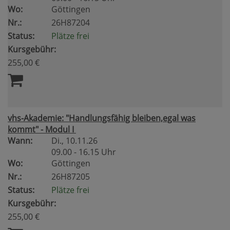
Wo:
Göttingen
Nr.:
26H87204
Status:
Plätze frei
Kursgebühr:
255,00 €
vhs-Akademie: "Handlungsfähig bleiben,egal was
kommt" - Modul I
Wann:
Di.
, 10.11.26
09.00 - 16.15 Uhr
Wo:
Göttingen
Nr.:
26H87205
Status:
Plätze frei
Kursgebühr:
255,00 €