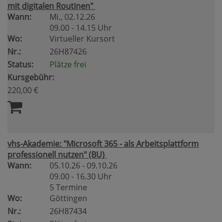
mit digitalen Routinen"
Wann:
Mi.
, 02.12.26
09.00 - 14.15 Uhr
Wo:
Virtueller Kursort
Nr.:
26H87426
Status:
Plätze frei
Kursgebühr:
220,00 €
vhs-Akademie: "Microsoft 365 - als Arbeitsplattform
professionell nutzen" (BU)
Wann:
05.10.26 - 09.10.26
09.00 - 16.30 Uhr
5 Termine
Wo:
Göttingen
Nr.:
26H87434