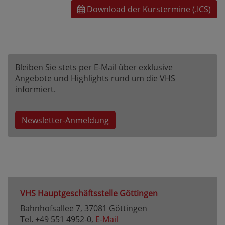
Download der Kurstermine (.ICS)
Bleiben Sie stets per E-Mail über exklusive
Angebote und Highlights rund um die VHS
informiert.
Newsletter-Anmeldung
VHS Hauptgeschäftsstelle Göttingen
Bahnhofsallee 7, 37081 Göttingen
Tel. +49 551 4952-0,
E-Mail