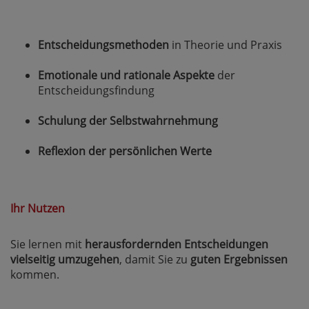
Entscheidungsmethoden
in Theorie und Praxis
Emotionale und rationale Aspekte
der
Entscheidungsfindung
Schulung der Selbstwahrnehmung
Reflexion der persönlichen Werte
Ihr Nutzen
Sie lernen mit
herausfordernden Entscheidungen
vielseitig umzugehen
, damit Sie zu
guten Ergebnissen
kommen.