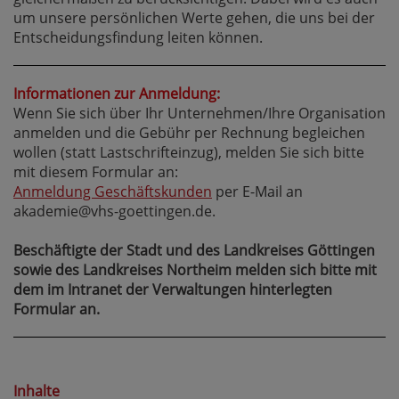
um unsere persönlichen Werte gehen, die uns bei der
Entscheidungsfindung leiten können.
Informationen zur Anmeldung:
Wenn Sie sich über Ihr Unternehmen/Ihre Organisation
anmelden und die Gebühr per Rechnung begleichen
wollen (statt Lastschrifteinzug), melden Sie sich bitte
mit diesem Formular an:
Anmeldung Geschäftskunden
per E-Mail an
akademie@vhs-goettingen.de.
Beschäftigte der Stadt und des Landkreises Göttingen
sowie des Landkreises Northeim melden sich bitte mit
dem im Intranet der Verwaltungen hinterlegten
Formular an.
Inhalte