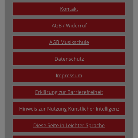
Kontakt
AGB / Widerruf
AGB Musikschule
Datenschutz
Impressum
Erklärung zur Barrierefreiheit
Hinweis zur Nutzung Künstlicher Intelligenz
Diese Seite in Leichter Sprache