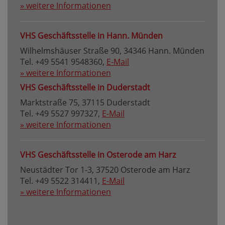
» weitere Informationen
VHS Geschäftsstelle in Hann. Münden
Wilhelmshäuser Straße 90, 34346 Hann. Münden
Tel. +49 5541 9548360,
E-Mail
» weitere Informationen
VHS Geschäftsstelle in Duderstadt
Marktstraße 75, 37115 Duderstadt
Tel. +49 5527 997327,
E-Mail
» weitere Informationen
VHS Geschäftsstelle in Osterode am Harz
Neustädter Tor 1-3, 37520 Osterode am Harz
Tel. +49 5522 314411,
E-Mail
» weitere Informationen