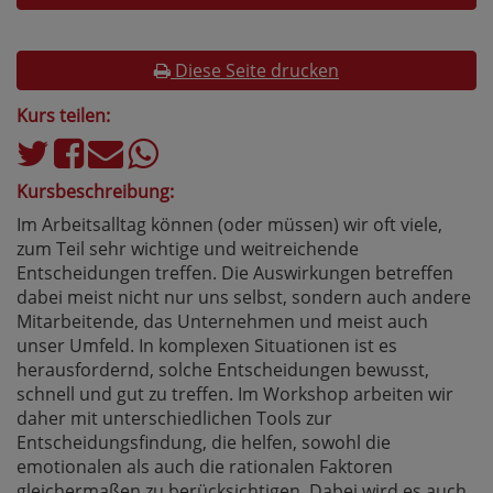
Diese Seite drucken
Kurs teilen:
Kursbeschreibung:
Im Arbeitsalltag können (oder müssen) wir oft viele,
zum Teil sehr wichtige und weitreichende
Entscheidungen treffen. Die Auswirkungen betreffen
dabei meist nicht nur uns selbst, sondern auch andere
Mitarbeitende, das Unternehmen und meist auch
unser Umfeld. In komplexen Situationen ist es
herausfordernd, solche Entscheidungen bewusst,
schnell und gut zu treffen. Im Workshop arbeiten wir
daher mit unterschiedlichen Tools zur
Entscheidungsfindung, die helfen, sowohl die
emotionalen als auch die rationalen Faktoren
gleichermaßen zu berücksichtigen. Dabei wird es auch