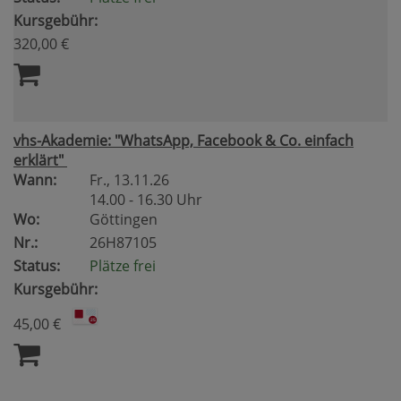
Kursgebühr:
320,00 €
vhs-Akademie: "WhatsApp, Facebook & Co. einfach
erklärt"
Wann:
Fr.
, 13.11.26
14.00 - 16.30 Uhr
Wo:
Göttingen
Nr.:
26H87105
Status:
Plätze frei
Kursgebühr:
45,00 €