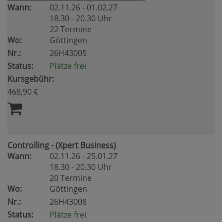
Wann:
02.11.26 - 01.02.27
18.30 - 20.30 Uhr
22 Termine
Wo:
Göttingen
Nr.:
26H43005
Status:
Plätze frei
Kursgebühr:
468,90 €
Controlling - (Xpert Business)
Wann:
02.11.26 - 25.01.27
18.30 - 20.30 Uhr
20 Termine
Wo:
Göttingen
Nr.:
26H43008
Status:
Plätze frei