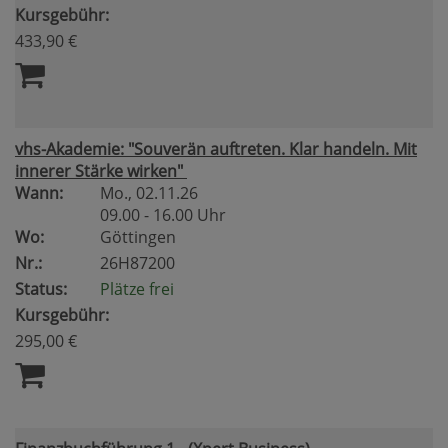
Kursgebühr:
433,90 €
vhs-Akademie: "Souverän auftreten. Klar handeln. Mit
innerer Stärke wirken"
Wann:
Mo.
, 02.11.26
09.00 - 16.00 Uhr
Wo:
Göttingen
Nr.:
26H87200
Status:
Plätze frei
Kursgebühr:
295,00 €