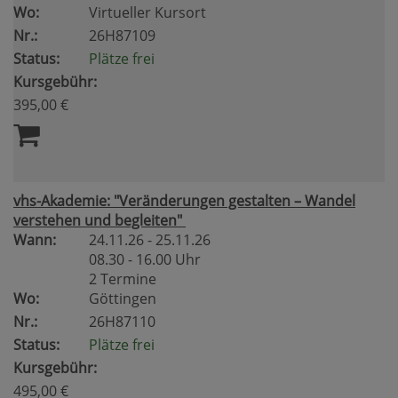
Wo:
Virtueller Kursort
Nr.:
26H87109
Status:
Plätze frei
Kursgebühr:
395,00 €
vhs-Akademie: "Veränderungen gestalten – Wandel
verstehen und begleiten"
Wann:
24.11.26 - 25.11.26
08.30 - 16.00 Uhr
2 Termine
Wo:
Göttingen
Nr.:
26H87110
Status:
Plätze frei
Kursgebühr:
495,00 €