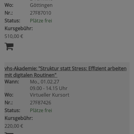
Wo:
Göttingen
Nr.:
27F87010
Status:
Plätze frei
Kursgebühr:
510,00 €
vhs-Akademie: "Struktur statt Stress: Effizient arbeiten
mit digitalen Routinen"
Wann:
Mo.
, 01.02.27
09.00 - 14.15 Uhr
Wo:
Virtueller Kursort
Nr.:
27F87426
Status:
Plätze frei
Kursgebühr:
220,00 €