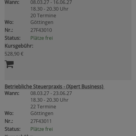
Wann:
08.03.27 - 16.06.27
18.30 - 20.30 Uhr
20 Termine
Wo:
Göttingen
Nr.:
27F43010
Status:
Plätze frei
Kursgebühr:
528,90 €
Betriebliche Steuerpraxis - (Xpert Business)
Wann:
08.03.27 - 23.06.27
18.30 - 20.30 Uhr
22 Termine
Wo:
Göttingen
Nr.:
27F43011
Status:
Plätze frei