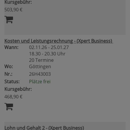
Kursgebühr:
503,90 €
Kosten und Leistungsrechnung - (Xpert Business)
Wann:
02.11.26 - 25.01.27
18.30 - 20.30 Uhr
20 Termine
Wo:
Göttingen
Nr.:
26H43003
Status:
Plätze frei
Kursgebühr:
468,90 €
Lohn und Gehalt 2 - (Xpert Business)