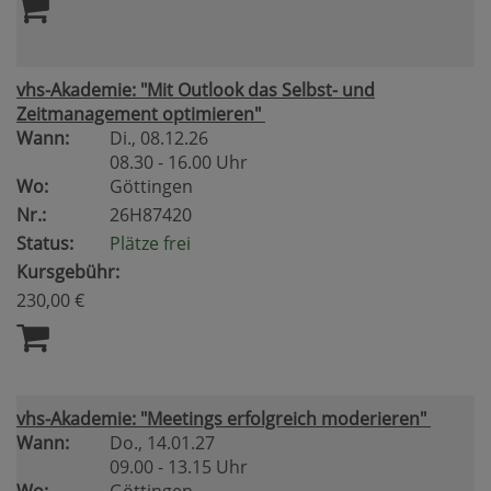
vhs-Akademie: "Mit Outlook das Selbst- und
Zeitmanagement optimieren"
Wann:
Di.
, 08.12.26
08.30 - 16.00 Uhr
Wo:
Göttingen
Nr.:
26H87420
Status:
Plätze frei
Kursgebühr:
230,00 €
vhs-Akademie: "Meetings erfolgreich moderieren"
Wann:
Do.
, 14.01.27
09.00 - 13.15 Uhr