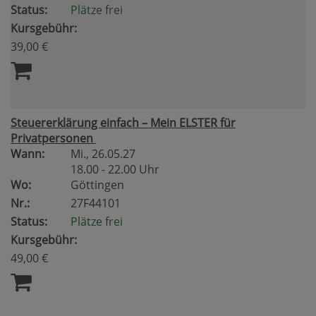
Status:
Plätze frei
Kursgebühr:
39,00 €
Steuererklärung einfach – Mein ELSTER für
Privatpersonen
Wann:
Mi.
, 26.05.27
18.00 - 22.00 Uhr
Wo:
Göttingen
Nr.:
27F44101
Status:
Plätze frei
Kursgebühr:
49,00 €