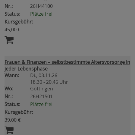
Nr.:
26H44100
Status:
Plätze frei
Kursgebühr:
45,00 €
Frauen & Finanzen – selbstbestimmte Altersvorsorge in
jeder Lebensphase
Wann:
Di.
, 03.11.26
18.30 - 20.45 Uhr
Wo:
Göttingen
Nr.:
26H21501
Status:
Plätze frei
Kursgebühr:
39,00 €