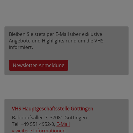
Bleiben Sie stets per E-Mail über exklusive
Angebote und Highlights rund um die VHS
informiert.
Newsletter-Anmeldung
VHS Hauptgeschäftsstelle Göttingen
Bahnhofsallee 7, 37081 Göttingen
Tel. +49 551 4952-0,
E-Mail
» weitere Informationen