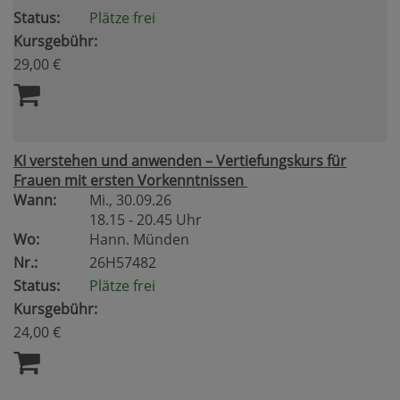
Status:
Plätze frei
Kursgebühr:
29,00 €
KI verstehen und anwenden – Vertiefungskurs für
Frauen mit ersten Vorkenntnissen
Wann:
Mi.
, 30.09.26
18.15 - 20.45 Uhr
Wo:
Hann. Münden
Nr.:
26H57482
Status:
Plätze frei
Kursgebühr:
24,00 €