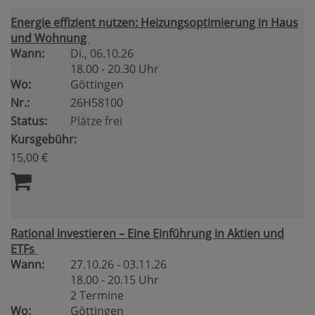
Energie effizient nutzen: Heizungsoptimierung in Haus
und Wohnung
Wann:
Di.
, 06.10.26
18.00 - 20.30 Uhr
Wo:
Göttingen
Nr.:
26H58100
Status:
Plätze frei
Kursgebühr:
15,00 €
Rational investieren – Eine Einführung in Aktien und
ETFs
Wann:
27.10.26 - 03.11.26
18.00 - 20.15 Uhr
2 Termine
Wo:
Göttingen