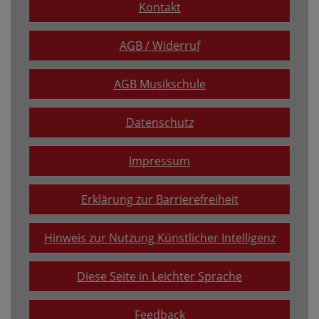
Kontakt
AGB / Widerruf
AGB Musikschule
Datenschutz
Impressum
Erklärung zur Barrierefreiheit
Hinweis zur Nutzung Künstlicher Intelligenz
Diese Seite in Leichter Sprache
Feedback