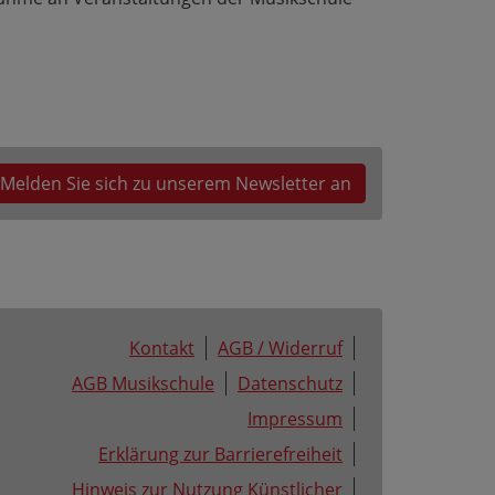
Melden Sie sich zu unserem Newsletter an
Kontakt
AGB / Widerruf
AGB Musikschule
Datenschutz
Impressum
Erklärung zur Barrierefreiheit
Hinweis zur Nutzung Künstlicher