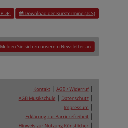
.PDF)
Download der Kurstermine (.ICS)
Melden Sie sich zu unserem Newsletter an
Kontakt
AGB / Widerruf
AGB Musikschule
Datenschutz
Impressum
Erklärung zur Barrierefreiheit
Hinweis zur Nutzung Künstlicher