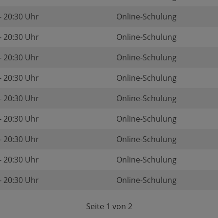
- 20:30 Uhr
Online-Schulung
- 20:30 Uhr
Online-Schulung
- 20:30 Uhr
Online-Schulung
- 20:30 Uhr
Online-Schulung
- 20:30 Uhr
Online-Schulung
- 20:30 Uhr
Online-Schulung
- 20:30 Uhr
Online-Schulung
- 20:30 Uhr
Online-Schulung
- 20:30 Uhr
Online-Schulung
Seite 1 von 2