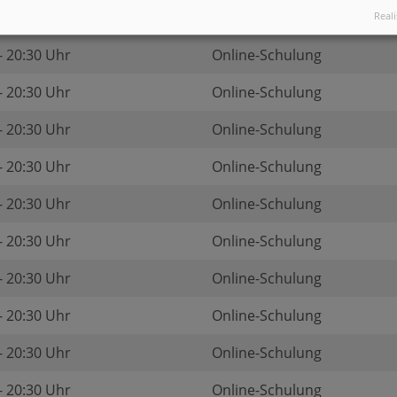
- 20:30 Uhr
Online-Schulung
Reali
- 20:30 Uhr
Online-Schulung
- 20:30 Uhr
Online-Schulung
- 20:30 Uhr
Online-Schulung
- 20:30 Uhr
Online-Schulung
- 20:30 Uhr
Online-Schulung
- 20:30 Uhr
Online-Schulung
- 20:30 Uhr
Online-Schulung
- 20:30 Uhr
Online-Schulung
- 20:30 Uhr
Online-Schulung
- 20:30 Uhr
Online-Schulung