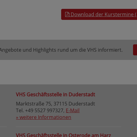
Download der Kurstermine (
e Angebote und Highlights rund um die VHS informiert.
VHS Geschäftsstelle in Duderstadt
Marktstraße 75, 37115 Duderstadt
Tel. +49 5527 997327,
E-Mail
» weitere Informationen
VHS Geschäftsstelle in Osterode am Harz