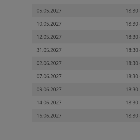
05.05.2027
18:30 
10.05.2027
18:30 
12.05.2027
18:30 
31.05.2027
18:30 
02.06.2027
18:30 
07.06.2027
18:30 
09.06.2027
18:30 
14.06.2027
18:30 
16.06.2027
18:30 