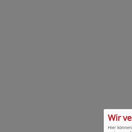
Wir v
Hier können