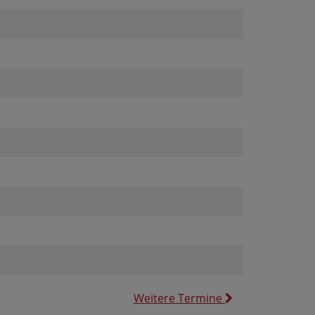
Weitere Termine