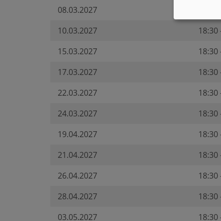
08.03.2027
18:30 
10.03.2027
18:30 
15.03.2027
18:30 
17.03.2027
18:30 
22.03.2027
18:30 
24.03.2027
18:30 
19.04.2027
18:30 
21.04.2027
18:30 
26.04.2027
18:30 
28.04.2027
18:30 
03.05.2027
18:30 