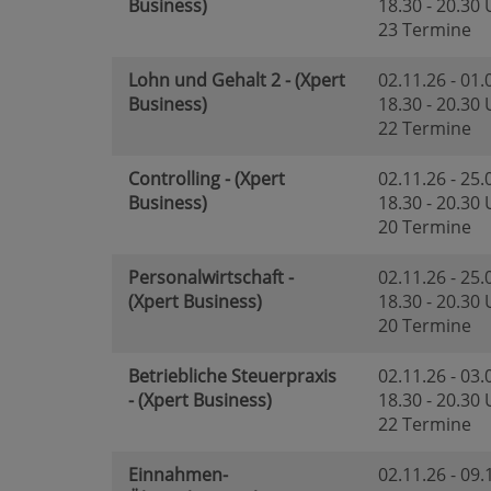
Business)
18.30 - 20.30
23 Termine
Lohn und Gehalt 2 - (Xpert
02.11.26 - 01.
Business)
18.30 - 20.30
22 Termine
Controlling - (Xpert
02.11.26 - 25.
Business)
18.30 - 20.30
20 Termine
Personalwirtschaft -
02.11.26 - 25.
(Xpert Business)
18.30 - 20.30
20 Termine
Betriebliche Steuerpraxis
02.11.26 - 03.
- (Xpert Business)
18.30 - 20.30
22 Termine
Einnahmen-
02.11.26 - 09.