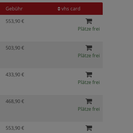
Gebühr
vhs card
553,90 €
Plätze frei
503,90 €
Plätze frei
433,90 €
Plätze frei
468,90 €
Plätze frei
553,90 €