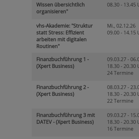
Wissen übersichtlich
08.30 - 13.45
organisieren"
vhs-Akademie: "Struktur
Mi.
, 02.12.26
statt Stress: Effizient
09.00 - 14.15
arbeiten mit digitalen
Routinen"
Finanzbuchführung 1 -
09.03.27 - 06.
(Xpert Business)
18.30 - 20.30
24 Termine
Finanzbuchführung 2 -
08.03.27 - 23.
(Xpert Business)
18.30 - 20.30
22 Termine
Finanzbuchführung 3 mit
09.03.27 - 15.
DATEV - (Xpert Business)
18.30 - 20.30
16 Termine