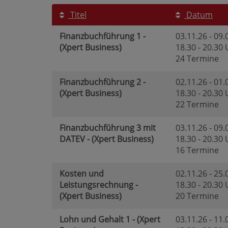
Titel
Datum
Finanzbuchführung 1 -
03.11.26 - 09.
(Xpert Business)
18.30 - 20.30
24 Termine
Finanzbuchführung 2 -
02.11.26 - 01.
(Xpert Business)
18.30 - 20.30
22 Termine
Finanzbuchführung 3 mit
03.11.26 - 09.
DATEV - (Xpert Business)
18.30 - 20.30
16 Termine
Kosten und
02.11.26 - 25.
Leistungsrechnung -
18.30 - 20.30
(Xpert Business)
20 Termine
Lohn und Gehalt 1 - (Xpert
03.11.26 - 11.