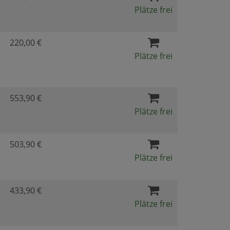
Plätze frei
220,00 €
Plätze frei
553,90 €
Plätze frei
503,90 €
Plätze frei
433,90 €
Plätze frei