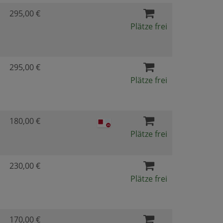
295,00 €
Plätze frei
295,00 €
Plätze frei
180,00 €
Plätze frei
230,00 €
Plätze frei
170,00 €