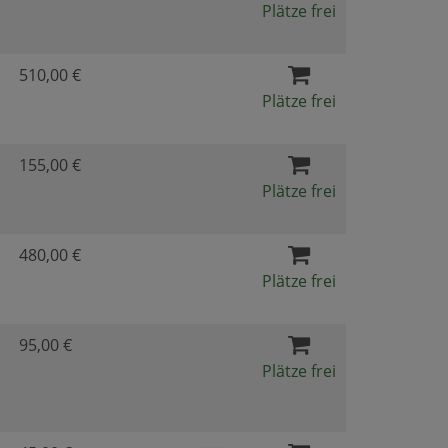
Plätze frei
510,00 €
Plätze frei
155,00 €
Plätze frei
480,00 €
Plätze frei
95,00 €
Plätze frei