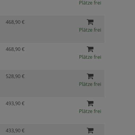
Plätze frei
468,90 €
Plätze frei
468,90 €
Plätze frei
528,90 €
Plätze frei
493,90 €
Plätze frei
433,90 €