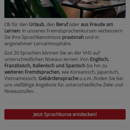
Ob für den
Urlaub
, den
Beruf
oder
aus Freude am
Lernen
: In unseren Fremdsprachenkursen verbessern
Sie Ihre Sprachkenntnisse
praxisnah
und in
angenehmer Lernatmosphäre.
Gut 20 Sprachen können Sie an der VHS auf
unterschiedlichen Niveaus lernen. Von
Englisch,
Französisch, Italienisch und Spanisch
bis hin zu
weiteren Fremdsprachen
, wie Koreanisch, Japanisch,
Vietnamesisch,
Gebärdensprache
u.v.m.,finden Sie bei
uns vielfältige Angebote für unterschiedliche Ziele und
Niveaustufen.
Jetzt Sprachkurse entdecken!