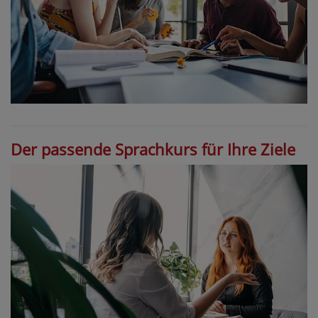
Der passende Sprachkurs für Ihre Ziele