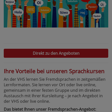
Direkt zu den Angeboten
Ihre Vorteile bei unseren Sprachkursen
An der VHS lernen Sie Fremdsprachen in zeitgemäßen
Lernformaten. Sie lernen vor Ort oder live online,
gemeinsam in einer festen Gruppe und im direkten
Austausch mit Ihrer Kursleitung – je nach Angebot in
der VHS oder live online.
Das bietet Ihnen unser Fremdsprachen-Angebot: