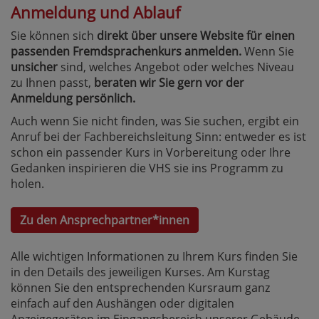
Anmeldung und Ablauf
Sie können sich
direkt über unsere Website für einen
passenden Fremdsprachenkurs anmelden.
Wenn Sie
unsicher
sind, welches Angebot oder welches Niveau
zu Ihnen passt,
beraten wir Sie gern vor der
Anmeldung persönlich.
Auch wenn Sie nicht finden, was Sie suchen, ergibt ein
Anruf bei der Fachbereichsleitung Sinn: entweder es ist
schon ein passender Kurs in Vorbereitung oder Ihre
Gedanken inspirieren die VHS sie ins Programm zu
holen.
Zu den Ansprechpartner*innen
Alle wichtigen Informationen zu Ihrem Kurs finden Sie
in den Details des jeweiligen Kurses. Am Kurstag
können Sie den entsprechenden Kursraum ganz
einfach auf den Aushängen oder digitalen
Anzeigegeräten im Eingangsbereich unserer Gebäude