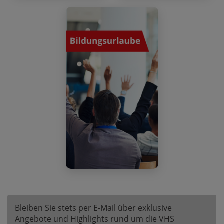
Bleiben Sie stets per E-Mail über exklusive
Angebote und Highlights rund um die VHS