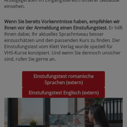
einsehen.
Wenn Sie bereits Vorkenntnisse haben, empfehlen wir
Ihnen vor der Anmeldung einen Einstufungstest.
Er hilft
Ihnen dabei, Ihr aktuelles Sprachniveau besser
einzuschätzen und den passenden Kurs zu finden. Der
Einstufungstest vom Klett Verlag wurde speziell für
VHS-Kurse konzipiert. Und wenn Sie dennoch unsicher
sind, rufen Sie gerne an.
Einstufungstest romanische
Sprachen (extern)
Einstufungstest Englisch (extern)