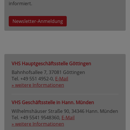
informiert.
Newsletter-Anmeldung
VHS Hauptgeschäftsstelle Göttingen
Bahnhofsallee 7, 37081 Göttingen
Tel. +49 551 4952-0,
E-Mail
» weitere Informationen
VHS Geschäftsstelle in Hann. Münden
Wilhelmshäuser Straße 90, 34346 Hann. Münden
Tel. +49 5541 9548360,
E-Mail
» weitere Informationen