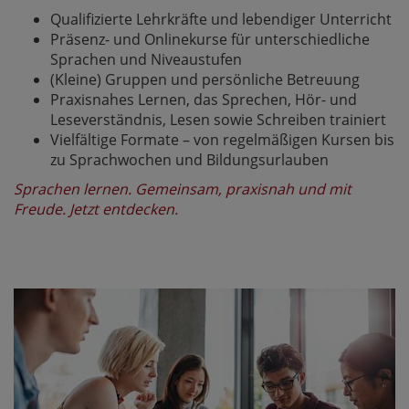
Qualifizierte Lehrkräfte und lebendiger Unterricht
Präsenz- und Onlinekurse für unterschiedliche
Sprachen und Niveaustufen
(Kleine) Gruppen und persönliche Betreuung
Praxisnahes Lernen, das Sprechen, Hör- und
Leseverständnis, Lesen sowie Schreiben trainiert
Vielfältige Formate – von regelmäßigen Kursen bis
zu Sprachwochen und Bildungsurlauben
Sprachen lernen. Gemeinsam, praxisnah und mit
Freude. Jetzt entdecken.