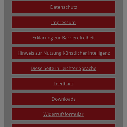
Datenschutz
Impressum
Erklärung zur Barrierefreiheit
Hinweis zur Nutzung Künstlicher Intelligenz
Diese Seite in Leichter Sprache
Feedback
Downloads
Widerrufsformular