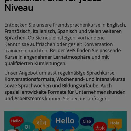
Niveau
Entdecken Sie unsere Fremdsprachenkurse in
Englisch,
Französisch, Italienisch, Spanisch und vielen weiteren
Sprachen.
Ob Sie neu einsteigen, vorhandene
Kenntnisse auffrischen oder gezielt Konversation
trainieren möchten:
Bei der VHS finden Sie passende
Kurse in angenehmer Lernatmosphäre und mit
qualifizierten Kursleitungen.
Unser Angebot umfasst regelmäßige
Sprachkurse,
Konversationsformate, Wochenend- und Intensivkurse
sowie Sprachwochen und Bildungsurlaube. Auch
speziell entwickelte Formate für Unternehmenskunden
und Arbeitsteams
können Sie bei uns anfragen.