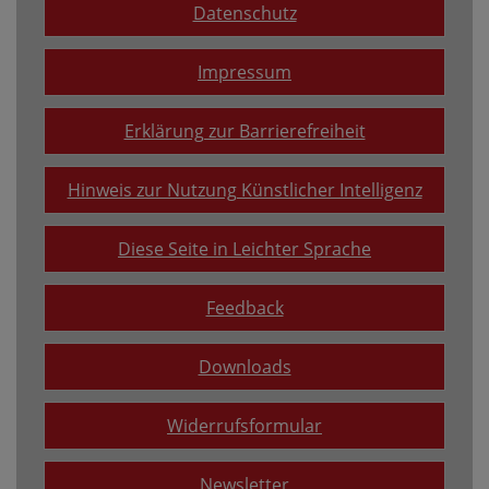
Datenschutz
Impressum
Erklärung zur Barrierefreiheit
Hinweis zur Nutzung Künstlicher Intelligenz
Diese Seite in Leichter Sprache
Feedback
Downloads
Widerrufsformular
Newsletter