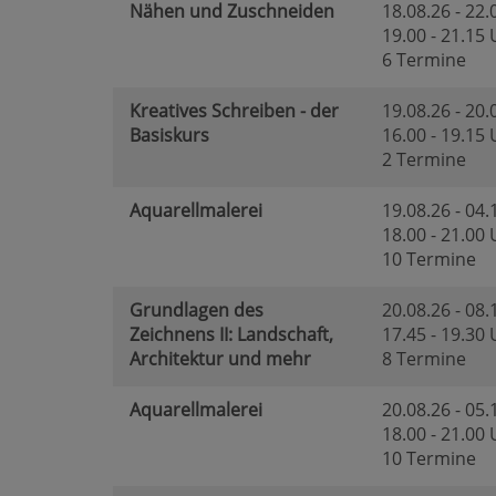
Nähen und Zuschneiden
18.08.26 - 22.
19.00 - 21.15
6 Termine
Kreatives Schreiben - der
19.08.26 - 20.
Basiskurs
16.00 - 19.15
2 Termine
Aquarellmalerei
19.08.26 - 04.
18.00 - 21.00
10 Termine
Grundlagen des
20.08.26 - 08.
Zeichnens II: Landschaft,
17.45 - 19.30
Architektur und mehr
8 Termine
Aquarellmalerei
20.08.26 - 05.
18.00 - 21.00
10 Termine