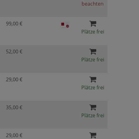
beachten
99,00 €
Plätze frei
52,00 €
Plätze frei
29,00 €
Plätze frei
35,00 €
Plätze frei
29,00 €