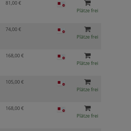
81,00 €
Plätze frei
74,00 €
Plätze frei
168,00 €
Plätze frei
105,00 €
Plätze frei
168,00 €
Plätze frei