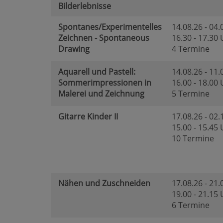
Bilderlebnisse
Spontanes/Experimentelles
14.08.26 - 04.
Zeichnen - Spontaneous
16.30 - 17.30
Drawing
4 Termine
Aquarell und Pastell:
14.08.26 - 11.
Sommerimpressionen in
16.00 - 18.00
Malerei und Zeichnung
5 Termine
Gitarre Kinder II
17.08.26 - 02.
15.00 - 15.45
10 Termine
Nähen und Zuschneiden
17.08.26 - 21.
19.00 - 21.15
6 Termine