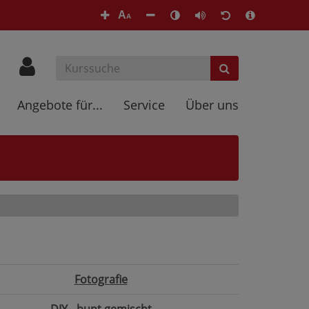
A
A
Angebote für...
Service
Über uns
Fotografie