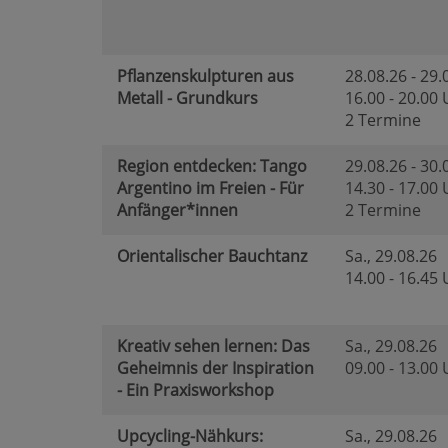
Pflanzenskulpturen aus
28.08.26 - 29.
Metall - Grundkurs
16.00 - 20.00
2 Termine
Region entdecken: Tango
29.08.26 - 30.
Argentino im Freien - Für
14.30 - 17.00
Anfänger*innen
2 Termine
Orientalischer Bauchtanz
Sa.
, 29.08.26
14.00 - 16.45
Kreativ sehen lernen: Das
Sa.
, 29.08.26
Geheimnis der Inspiration
09.00 - 13.00
- Ein Praxisworkshop
Upcycling-Nähkurs:
Sa.
, 29.08.26