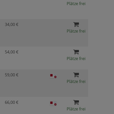
Plätze frei
34,00 €
Plätze frei
54,00 €
Plätze frei
59,00 €
Plätze frei
66,00 €
Plätze frei