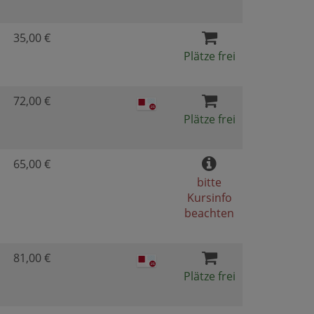
35,00 €
Plätze frei
72,00 €
Plätze frei
65,00 €
bitte
Kursinfo
beachten
81,00 €
Plätze frei