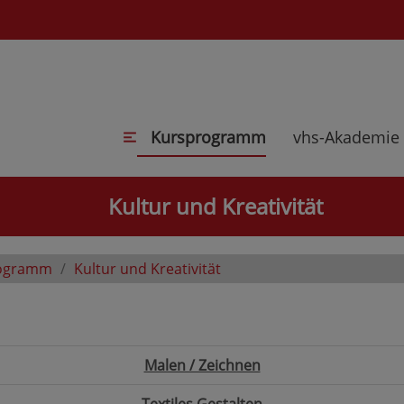
Kursprogramm
vhs-Akademie
Kultur und Kreativität
ogramm
Kultur und Kreativität
Malen / Zeichnen