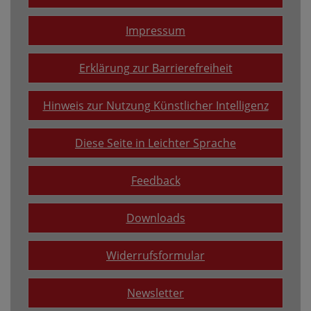
Impressum
Erklärung zur Barrierefreiheit
Hinweis zur Nutzung Künstlicher Intelligenz
Diese Seite in Leichter Sprache
Feedback
Downloads
Widerrufsformular
Newsletter