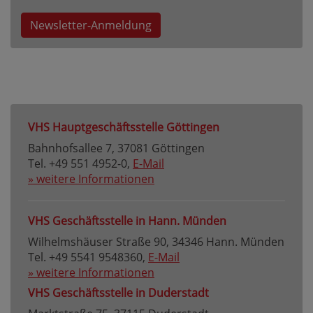
Newsletter-Anmeldung
VHS Hauptgeschäftsstelle Göttingen
Bahnhofsallee 7, 37081 Göttingen
Tel. +49 551 4952-0,
E-Mail
» weitere Informationen
VHS Geschäftsstelle in Hann. Münden
Wilhelmshäuser Straße 90, 34346 Hann. Münden
Tel. +49 5541 9548360,
E-Mail
» weitere Informationen
VHS Geschäftsstelle in Duderstadt