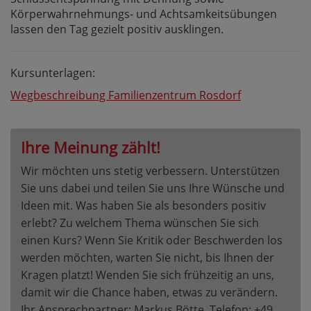
Körperwahrnehmungs- und Achtsamkeitsübungen
lassen den Tag gezielt positiv ausklingen.
Kursunterlagen:
Wegbeschreibung Familienzentrum Rosdorf
Ihre Meinung zählt!
Wir möchten uns stetig verbessern. Unterstützen
Sie uns dabei und teilen Sie uns Ihre Wünsche und
Ideen mit. Was haben Sie als besonders positiv
erlebt? Zu welchem Thema wünschen Sie sich
einen Kurs? Wenn Sie Kritik oder Beschwerden los
werden möchten, warten Sie nicht, bis Ihnen der
Kragen platzt! Wenden Sie sich frühzeitig an uns,
damit wir die Chance haben, etwas zu verändern.
Ihr Ansprechpartner: Markus Bötte, Telefon: +49