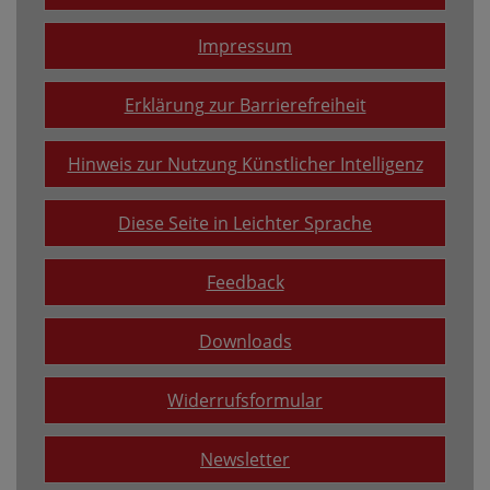
Impressum
Erklärung zur Barrierefreiheit
Hinweis zur Nutzung Künstlicher Intelligenz
Diese Seite in Leichter Sprache
Feedback
Downloads
Widerrufsformular
Newsletter