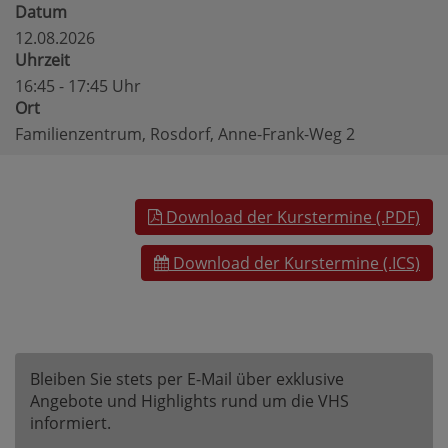
Datum
12.08.2026
Uhrzeit
16:45 - 17:45 Uhr
Ort
Familienzentrum, Rosdorf, Anne-Frank-Weg 2
Download der Kurstermine (.PDF)
Download der Kurstermine (.ICS)
Bleiben Sie stets per E-Mail über exklusive
Angebote und Highlights rund um die VHS
informiert.