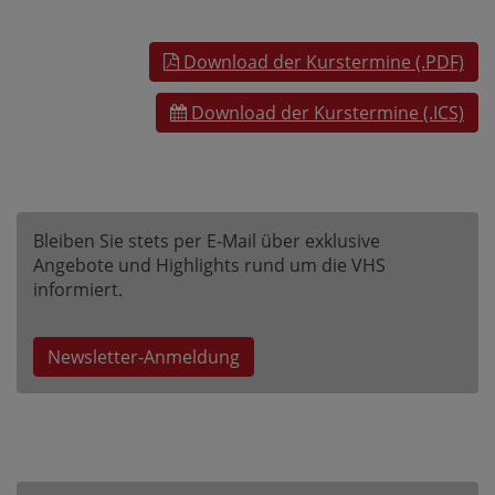
Download der Kurstermine (.PDF)
Download der Kurstermine (.ICS)
Bleiben Sie stets per E-Mail über exklusive
Angebote und Highlights rund um die VHS
informiert.
Newsletter-Anmeldung