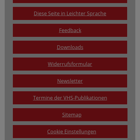
Diese Seite in Leichter Sprache
Feedback
Downloads
Widerrufsformular
Newsletter
Termine der VHS-Publikationen
Sitemap
Cookie Einstellungen