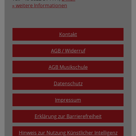
» weitere Informationen
Kontakt
AGB / Widerruf
AGB Musikschule
Datenschutz
Impressum
Erklärung zur Barrierefreiheit
Hinweis zur Nutzung Künstlicher Intelligenz