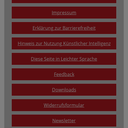
Impressum
Erklärung zur Barrierefreiheit
Hinweis zur Nutzung Künstlicher Intelligenz
Diese Seite in Leichter Sprache
Feedback
Downloads
Widerrufsformular
Newsletter