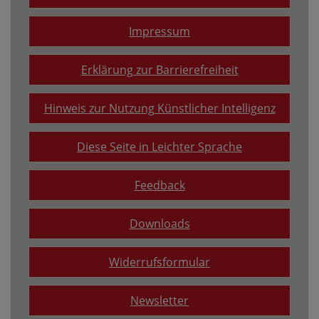
Impressum
Erklärung zur Barrierefreiheit
Hinweis zur Nutzung Künstlicher Intelligenz
Diese Seite in Leichter Sprache
Feedback
Downloads
Widerrufsformular
Newsletter