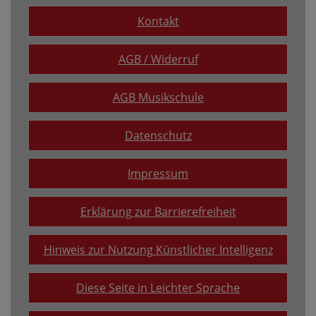
Kontakt
AGB / Widerruf
AGB Musikschule
Datenschutz
Impressum
Erklärung zur Barrierefreiheit
Hinweis zur Nutzung Künstlicher Intelligenz
Diese Seite in Leichter Sprache