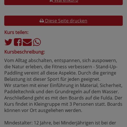
Warenkorb
Diese Seite drucken
Kurs teilen:
Kursbeschreibung:
Vom Alltag abschalten, entspannen, sich auspowern,
die Natur erleben, die Fitness verbessern - Stand-Up-
Paddling vereint all diese Aspekte. Durch die geringe
Belastung ist dieser Sport für jeden geeignet.
Wir starten mit einer Einführung in Material, Sicherheit,
Paddeltechnik und den Grundregeln auf dem Wasser.
Anschließend geht es mit den Boards auf die Fulda. Der
Kurs findet in Kleingruppe mit 3 Personen statt. Boards
können vor Ort ausgeliehen werden.
Mindestalter: 12 Jahre, bei Minderjährigen ist bei der