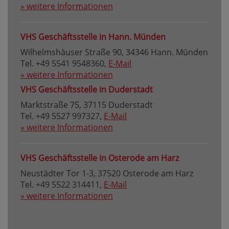
» weitere Informationen
VHS Geschäftsstelle in Hann. Münden
Wilhelmshäuser Straße 90, 34346 Hann. Münden
Tel. +49 5541 9548360,
E-Mail
» weitere Informationen
VHS Geschäftsstelle in Duderstadt
Marktstraße 75, 37115 Duderstadt
Tel. +49 5527 997327,
E-Mail
» weitere Informationen
VHS Geschäftsstelle in Osterode am Harz
Neustädter Tor 1-3, 37520 Osterode am Harz
Tel. +49 5522 314411,
E-Mail
» weitere Informationen