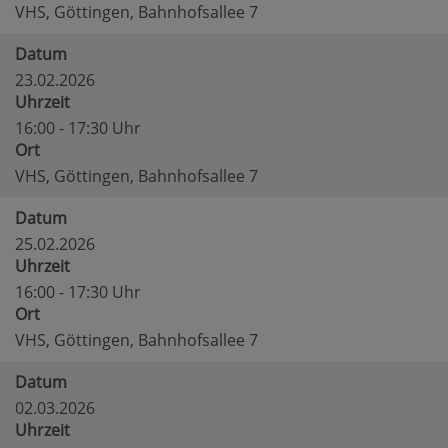
VHS, Göttingen, Bahnhofsallee 7
Datum
23.02.2026
Uhrzeit
16:00 - 17:30 Uhr
Ort
VHS, Göttingen, Bahnhofsallee 7
Datum
25.02.2026
Uhrzeit
16:00 - 17:30 Uhr
Ort
VHS, Göttingen, Bahnhofsallee 7
Datum
02.03.2026
Uhrzeit