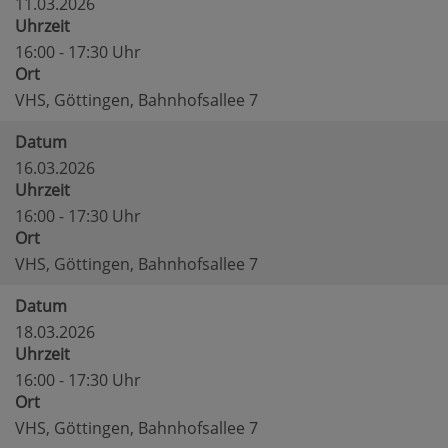
11.03.2026
Uhrzeit
16:00 - 17:30 Uhr
Ort
VHS, Göttingen, Bahnhofsallee 7
Datum
16.03.2026
Uhrzeit
16:00 - 17:30 Uhr
Ort
VHS, Göttingen, Bahnhofsallee 7
Datum
18.03.2026
Uhrzeit
16:00 - 17:30 Uhr
Ort
VHS, Göttingen, Bahnhofsallee 7