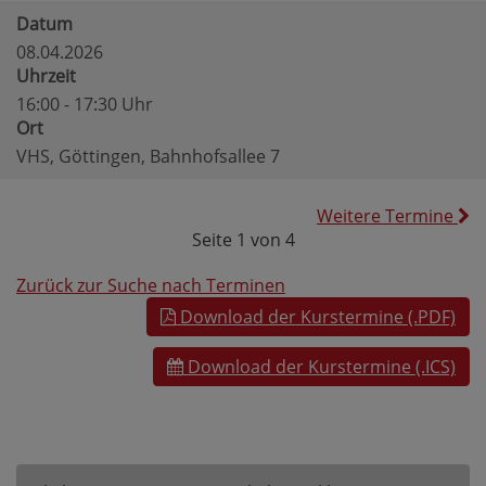
Datum
08.04.2026
Uhrzeit
16:00 - 17:30 Uhr
Ort
VHS, Göttingen, Bahnhofsallee 7
Weitere Termine
Seite 1 von 4
Zurück zur Suche nach Terminen
Download der Kurstermine (.PDF)
Download der Kurstermine (.ICS)