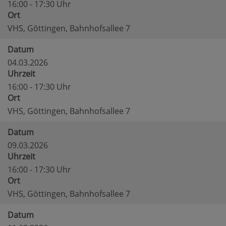
16:00 - 17:30 Uhr
Ort
VHS, Göttingen, Bahnhofsallee 7
Datum
04.03.2026
Uhrzeit
16:00 - 17:30 Uhr
Ort
VHS, Göttingen, Bahnhofsallee 7
Datum
09.03.2026
Uhrzeit
16:00 - 17:30 Uhr
Ort
VHS, Göttingen, Bahnhofsallee 7
Datum