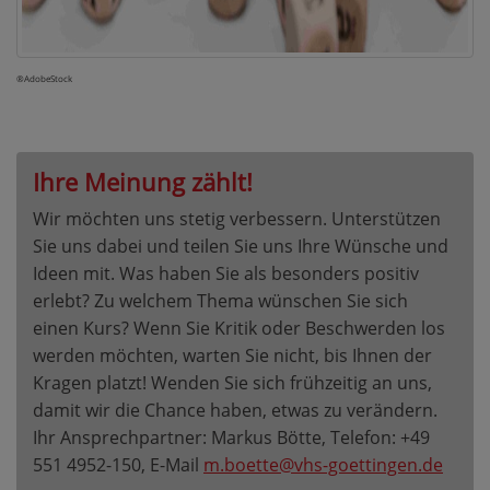
®AdobeStock
Ihre Meinung zählt!
Wir möchten uns stetig verbessern. Unterstützen
Sie uns dabei und teilen Sie uns Ihre Wünsche und
Ideen mit. Was haben Sie als besonders positiv
erlebt? Zu welchem Thema wünschen Sie sich
einen Kurs? Wenn Sie Kritik oder Beschwerden los
werden möchten, warten Sie nicht, bis Ihnen der
Kragen platzt! Wenden Sie sich frühzeitig an uns,
damit wir die Chance haben, etwas zu verändern.
Ihr Ansprechpartner: Markus Bötte, Telefon: +49
551 4952-150, E-Mail
m.boette@vhs-goettingen.de