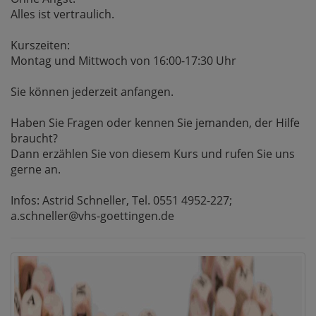
Alles ist vertraulich.
Kurszeiten:
Montag und Mittwoch von 16:00-17:30 Uhr
Sie können jederzeit anfangen.
Haben Sie Fragen oder kennen Sie jemanden, der Hilfe
braucht?
Dann erzählen Sie von diesem Kurs und rufen Sie uns
gerne an.
Infos: Astrid Schneller, Tel. 0551 4952-227;
a.schneller@vhs-goettingen.de