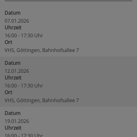
Datum
07.01.2026
Uhrzeit
16:00 - 17:30 Uhr
Ort
VHS, Göttingen, Bahnhofsallee 7
Datum
12.01.2026
Uhrzeit
16:00 - 17:30 Uhr
Ort
VHS, Göttingen, Bahnhofsallee 7
Datum
19.01.2026
Uhrzeit
16:00 - 17:30 Uhr