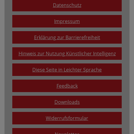
Datenschutz
Impressum
Erklärung zur Barrierefreiheit
Hinweis zur Nutzung Künstlicher Intelligenz
Diese Seite in Leichter Sprache
Feedback
Downloads
Widerrufsformular