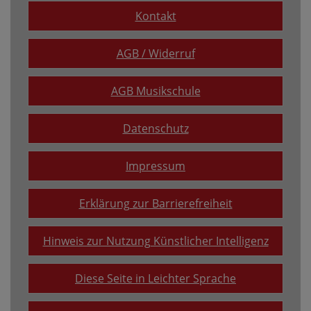
Kontakt
AGB / Widerruf
AGB Musikschule
Datenschutz
Impressum
Erklärung zur Barrierefreiheit
Hinweis zur Nutzung Künstlicher Intelligenz
Diese Seite in Leichter Sprache