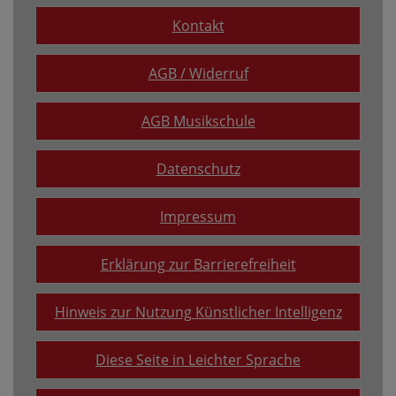
Kontakt
AGB / Widerruf
AGB Musikschule
Datenschutz
Impressum
Erklärung zur Barrierefreiheit
Hinweis zur Nutzung Künstlicher Intelligenz
Diese Seite in Leichter Sprache