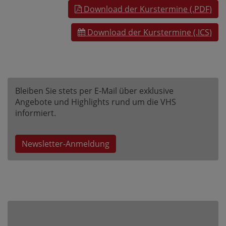
Download der Kurstermine (.PDF)
Download der Kurstermine (.ICS)
Bleiben Sie stets per E-Mail über exklusive
Angebote und Highlights rund um die VHS
informiert.
Newsletter-Anmeldung