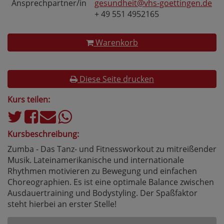
Ansprechpartner/in
gesundheit@vhs-goettingen.de
+ 49 551 4952165
Warenkorb
Diese Seite drucken
Kurs teilen:
Kursbeschreibung:
Zumba - Das Tanz- und Fitnessworkout zu mitreißender
Musik. Lateinamerikanische und internationale
Rhythmen motivieren zu Bewegung und einfachen
Choreographien. Es ist eine optimale Balance zwischen
Ausdauertraining und Bodystyling. Der Spaßfaktor
steht hierbei an erster Stelle!