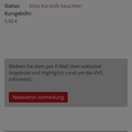
Status:
bitte Kursinfo beachten
Kursgebühr:
0,00 €
Bleiben Sie stets per E-Mail über exklusive
Angebote und Highlights rund um die VHS
informiert.
Newsletter-Anmeldung