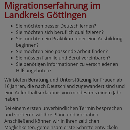
Migrationserfahrung im
Landkreis Göttingen
Sie möchten besser Deutsch lernen?
Sie möchten sich beruflich qualifizieren?
Sie möchten ein Praktikum oder eine Ausbildung
beginnen?
Sie möchten eine passende Arbeit finden?
Sie müssen Familie und Beruf vereinbaren?
Sie benötigen Informationen zu verschiedenen
Hilfsangeboten?
Wir bieten
Beratung und Unterstützung
für Frauen ab
16 Jahren, die nach Deutschland zugewandert sind und
eine Aufenthaltserlaubnis von mindestens einem Jahr
haben.
Bei einem ersten unverbindlichen Termin besprechen
und sortieren wir Ihre Pläne und Vorhaben.
Anschließend können wir in Ihren zeitlichen
Möglichkeiten, gemeinsam erste Schritte entwickeln