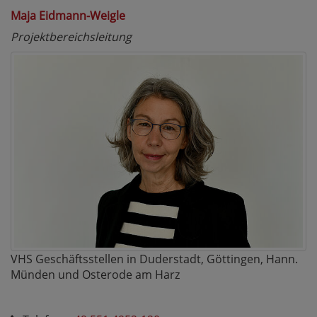
Maja Eidmann-Weigle
Projektbereichsleitung
VHS Geschäftsstellen in Duderstadt, Göttingen, Hann.
Münden und Osterode am Harz