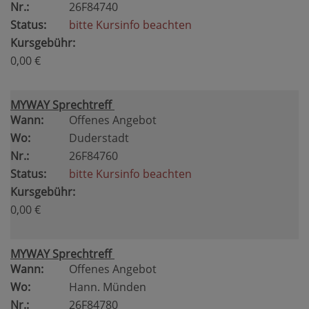
Nr.:
26F84740
Status:
bitte Kursinfo beachten
Kursgebühr:
0,00 €
MYWAY Sprechtreff
Wann:
Offenes Angebot
Wo:
Duderstadt
Nr.:
26F84760
Status:
bitte Kursinfo beachten
Kursgebühr:
0,00 €
MYWAY Sprechtreff
Wann:
Offenes Angebot
Wo:
Hann. Münden
Nr.:
26F84780