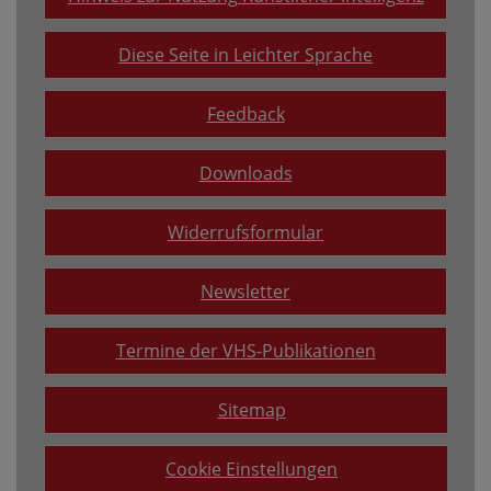
Diese Seite in Leichter Sprache
Feedback
Downloads
Widerrufsformular
Newsletter
Termine der VHS-Publikationen
Sitemap
Cookie Einstellungen