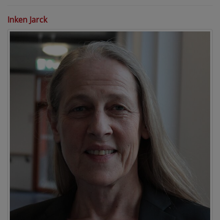
Inken Jarck