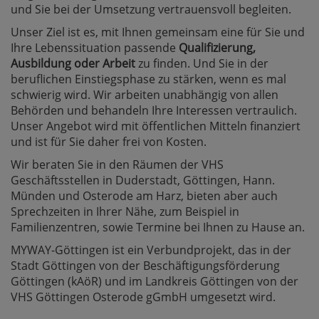
und Sie bei der Umsetzung vertrauensvoll begleiten.
Unser Ziel ist es, mit Ihnen gemeinsam eine für Sie und
Ihre Lebenssituation passende
Qualifizierung,
Ausbildung oder Arbeit
zu finden. Und Sie in der
beruflichen Einstiegsphase zu stärken, wenn es mal
schwierig wird. Wir arbeiten unabhängig von allen
Behörden und behandeln Ihre Interessen vertraulich.
Unser Angebot wird mit öffentlichen Mitteln finanziert
und ist für Sie daher frei von Kosten.
Wir beraten Sie in den Räumen der VHS
Geschäftsstellen in Duderstadt, Göttingen, Hann.
Münden und Osterode am Harz, bieten aber auch
Sprechzeiten in Ihrer Nähe, zum Beispiel in
Familienzentren, sowie Termine bei Ihnen zu Hause an.
MYWAY-Göttingen ist ein Verbundprojekt, das in der
Stadt Göttingen von der Beschäftigungsförderung
Göttingen (kAöR) und im Landkreis Göttingen von der
VHS Göttingen Osterode gGmbH umgesetzt wird.