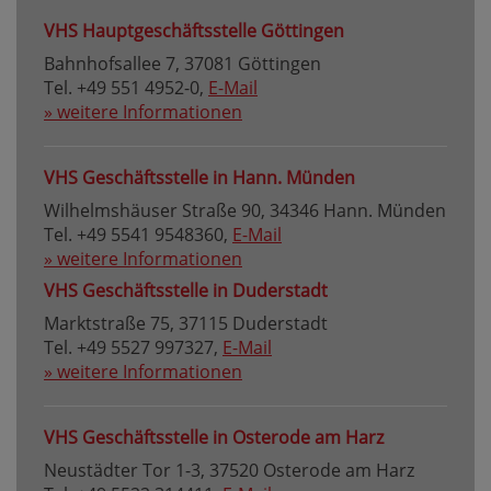
VHS Hauptgeschäftsstelle Göttingen
Bahnhofsallee 7, 37081 Göttingen
Tel. +49 551 4952-0,
E-Mail
» weitere Informationen
VHS Geschäftsstelle in Hann. Münden
Wilhelmshäuser Straße 90, 34346 Hann. Münden
Tel. +49 5541 9548360,
E-Mail
» weitere Informationen
VHS Geschäftsstelle in Duderstadt
Marktstraße 75, 37115 Duderstadt
Tel. +49 5527 997327,
E-Mail
» weitere Informationen
VHS Geschäftsstelle in Osterode am Harz
Neustädter Tor 1-3, 37520 Osterode am Harz