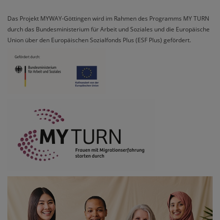
Das Projekt MYWAY-Göttingen wird im Rahmen des Programms MY TURN
durch das Bundesministerium für Arbeit und Soziales und die Europäische
Union über den Europäischen Sozialfonds Plus (ESF Plus) gefördert.