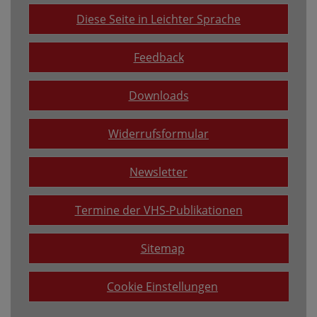
Diese Seite in Leichter Sprache
Feedback
Downloads
Widerrufsformular
Newsletter
Termine der VHS-Publikationen
Sitemap
Cookie Einstellungen