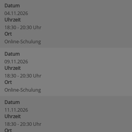
Datum
04.11.2026
Uhrzeit
18:30 - 20:30 Uhr
Ort
Online-Schulung
Datum
09.11.2026
Uhrzeit
18:30 - 20:30 Uhr
Ort
Online-Schulung
Datum
11.11.2026
Uhrzeit
18:30 - 20:30 Uhr
Ort