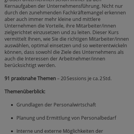
Kernaufgaben der Unternehmensführung. Nicht nur
durch den zunehmenden Fachkräftemangel erkennen
aber auch immer mehr kleine und mittlere
Unternehmen die Vorteile, ihre Mitarbeiter/innen
zielgerichtet einzusetzen und zu leiten. Dieser Kurs
vermittelt Ihnen, wie Sie die richtigen Mitarbeiter/innen
auswählen, optimal einsetzen und so weiterentwickeln
können, dass sowohl die Ziele des Unternehmens als
auch die Interessen der Arbeitnehmer/innen
berücksichtigt werden.
91 praxisnahe Themen
– 20 Sessions je ca. 2 Std.
Themenüberblick:
Grundlagen der Personalwirtschaft
Planung und Ermittlung von Personalbedarf
Interne und externe Möglichkeiten der