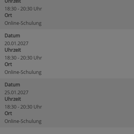
Uhrzeit
18:30 - 20:30 Uhr
Ort
Online-Schulung
Datum
20.01.2027
Uhrzeit
18:30 - 20:30 Uhr
Ort
Online-Schulung
Datum
25.01.2027
Uhrzeit
18:30 - 20:30 Uhr
Ort
Online-Schulung