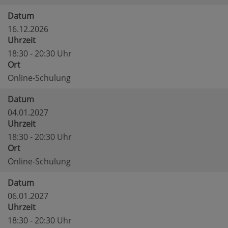
Datum
16.12.2026
Uhrzeit
18:30 - 20:30 Uhr
Ort
Online-Schulung
Datum
04.01.2027
Uhrzeit
18:30 - 20:30 Uhr
Ort
Online-Schulung
Datum
06.01.2027
Uhrzeit
18:30 - 20:30 Uhr