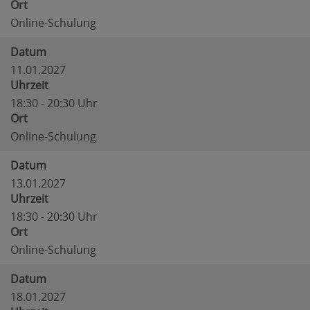
Ort
Online-Schulung
Datum
11.01.2027
Uhrzeit
18:30 - 20:30 Uhr
Ort
Online-Schulung
Datum
13.01.2027
Uhrzeit
18:30 - 20:30 Uhr
Ort
Online-Schulung
Datum
18.01.2027