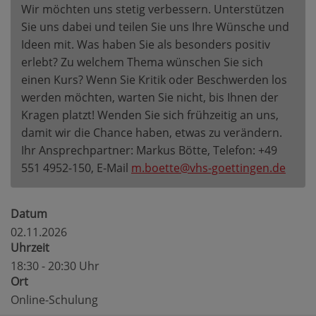
Wir möchten uns stetig verbessern. Unterstützen
Sie uns dabei und teilen Sie uns Ihre Wünsche und
Ideen mit. Was haben Sie als besonders positiv
erlebt? Zu welchem Thema wünschen Sie sich
einen Kurs? Wenn Sie Kritik oder Beschwerden los
werden möchten, warten Sie nicht, bis Ihnen der
Kragen platzt! Wenden Sie sich frühzeitig an uns,
damit wir die Chance haben, etwas zu verändern.
Ihr Ansprechpartner: Markus Bötte, Telefon: +49
551 4952-150, E-Mail
m.boette@vhs-goettingen.de
Datum
02.11.2026
Uhrzeit
18:30 - 20:30 Uhr
Ort
Online-Schulung