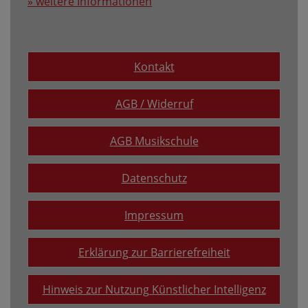
» weitere Informationen
Kontakt
AGB / Widerruf
AGB Musikschule
Datenschutz
Impressum
Erklärung zur Barrierefreiheit
Hinweis zur Nutzung Künstlicher Intelligenz