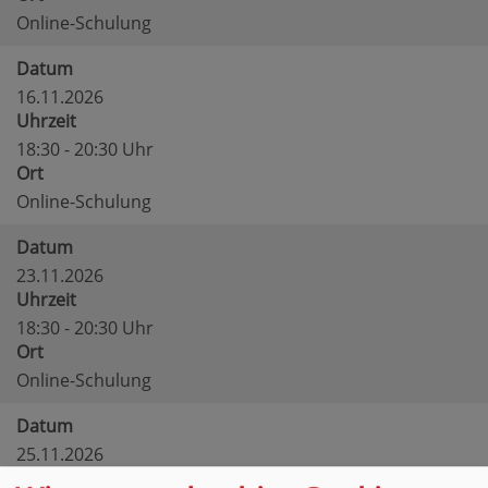
Online-Schulung
Datum
16.11.2026
Uhrzeit
18:30 - 20:30 Uhr
Ort
Online-Schulung
Datum
23.11.2026
Uhrzeit
18:30 - 20:30 Uhr
Ort
Online-Schulung
Datum
25.11.2026
Uhrzeit