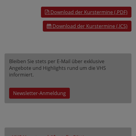
Download der Kurstermine (.PDF)
Download der Kurstermine (.ICS)
Bleiben Sie stets per E-Mail über exklusive
Angebote und Highlights rund um die VHS
informiert.
Newsletter-Anmeldung