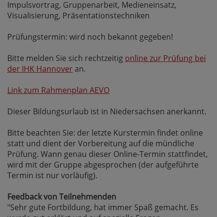
Impulsvortrag, Gruppenarbeit, Medieneinsatz,
Visualisierung, Präsentationstechniken
Prüfungstermin: wird noch bekannt gegeben!
Bitte melden Sie sich rechtzeitig
online zur Prüfung bei
der IHK Hannover
an.
Link zum Rahmenplan AEVO
Dieser Bildungsurlaub ist in Niedersachsen anerkannt.
Bitte beachten Sie: der letzte Kurstermin findet online
statt und dient der Vorbereitung auf die mündliche
Prüfung. Wann genau dieser Online-Termin stattfindet,
wird mit der Gruppe abgesprochen (der aufgeführte
Termin ist nur vorläufig).
Feedback von Teilnehmenden
"Sehr gute Fortbildung, hat immer Spaß gemacht. Es