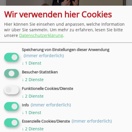
Wir verwenden hier Cookies
Hier können Sie einsehen und anpassen, welche Information
wir über Sie sammeln.
Um mehr zu erfahren, lesen Sie bitte
unsere
Datenschutzerklärung
.
Speicherung von Einstellungen dieser Anwendung
(immer erforderlich)
↓
1
Dienst
Besucher-Statistiken
↓
2
Dienste
Funktionelle Cookies/Dienste
↓
2
Dienste
(immer erforderlich)
Info
↓
1
Dienst
(immer erforderlich)
Essenzielle Cookies/Dienste
↓
2
Dienste