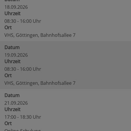
18.09.2026
Uhrzeit
08:30 - 16:00 Uhr
Ort
VHS, Göttingen, Bahnhofsallee 7
Datum
19.09.2026
Uhrzeit
08:30 - 16:00 Uhr
Ort
VHS, Göttingen, Bahnhofsallee 7
Datum
21.09.2026
Uhrzeit
17:00 - 18:30 Uhr
Ort