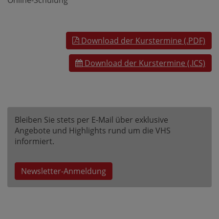
Online-Schulung
Download der Kurstermine (.PDF)
Download der Kurstermine (.ICS)
Bleiben Sie stets per E-Mail über exklusive
Angebote und Highlights rund um die VHS
informiert.
Newsletter-Anmeldung