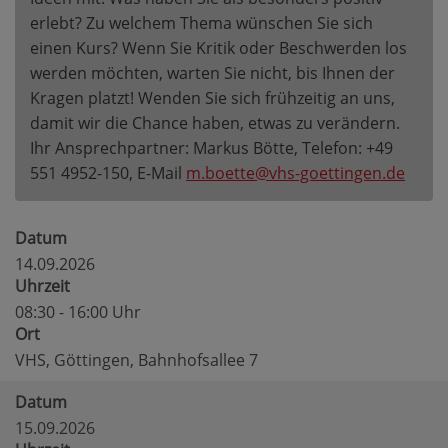
erlebt? Zu welchem Thema wünschen Sie sich
einen Kurs? Wenn Sie Kritik oder Beschwerden los
werden möchten, warten Sie nicht, bis Ihnen der
Kragen platzt! Wenden Sie sich frühzeitig an uns,
damit wir die Chance haben, etwas zu verändern.
Ihr Ansprechpartner: Markus Bötte, Telefon: +49
551 4952-150, E-Mail
m.boette@vhs-goettingen.de
Datum
14.09.2026
Uhrzeit
08:30 - 16:00 Uhr
Ort
VHS, Göttingen, Bahnhofsallee 7
Datum
15.09.2026