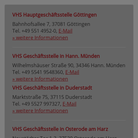
VHS Hauptgeschäftsstelle Göttingen
Bahnhofsallee 7, 37081 Göttingen
Tel. +49 551 4952-0,
E-Mail
» weitere Informationen
VHS Geschäftsstelle in Hann. Münden
Wilhelmshäuser Straße 90, 34346 Hann. Münden
Tel. +49 5541 9548360,
E-Mail
» weitere Informationen
VHS Geschäftsstelle in Duderstadt
Marktstraße 75, 37115 Duderstadt
Tel. +49 5527 997327,
E-Mail
» weitere Informationen
VHS Geschäftsstelle in Osterode am Harz