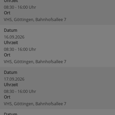
Uhrzeit
08:30 - 16:00 Uhr
Ort
VHS, Göttingen, Bahnhofsallee 7
Datum
16.09.2026
Uhrzeit
08:30 - 16:00 Uhr
Ort
VHS, Göttingen, Bahnhofsallee 7
Datum
17.09.2026
Uhrzeit
08:30 - 16:00 Uhr
Ort
VHS, Göttingen, Bahnhofsallee 7
Datum