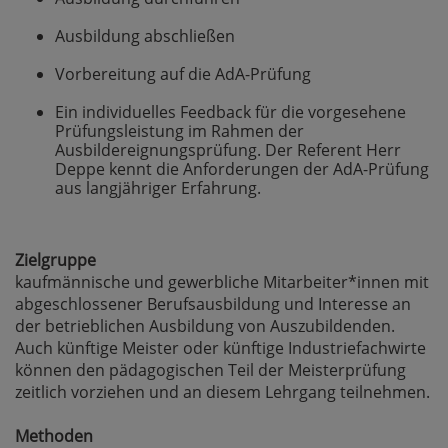
Ausbildung abschließen
Vorbereitung auf die AdA-Prüfung
Ein individuelles Feedback für die vorgesehene
Prüfungsleistung im Rahmen der
Ausbildereignungsprüfung. Der Referent Herr
Deppe kennt die Anforderungen der AdA-Prüfung
aus langjähriger Erfahrung.
Zielgruppe
kaufmännische und gewerbliche Mitarbeiter*innen mit
abgeschlossener Berufsausbildung und Interesse an
der betrieblichen Ausbildung von Auszubildenden.
Auch künftige Meister oder künftige Industriefachwirte
können den pädagogischen Teil der Meisterprüfung
zeitlich vorziehen und an diesem Lehrgang teilnehmen.
Methoden