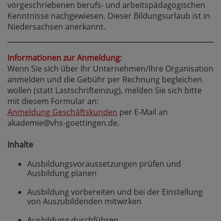
vorgeschriebenen berufs- und arbeitspädagogischen
Kenntnisse nachgewiesen. Dieser Bildungsurlaub ist in
Niedersachsen anerkannt.
Informationen zur Anmeldung:
Wenn Sie sich über Ihr Unternehmen/Ihre Organisation
anmelden und die Gebühr per Rechnung begleichen
wollen (statt Lastschrifteinzug), melden Sie sich bitte
mit diesem Formular an:
Anmeldung Geschäftskunden
per E-Mail an
akademie@vhs-goettingen.de.
Inhalte
Ausbildungsvoraussetzungen prüfen und
Ausbildung planen
Ausbildung vorbereiten und bei der Einstellung
von Auszubildenden mitwirken
Ausbildung durchführen