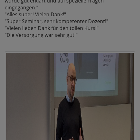
wurde gut erklärt und auf spezielle Fragen
eingegangen."
"Alles super! Vielen Dank!"
"Super Seminar, sehr kompetenter Dozent!"
"Vielen lieben Dank für den tollen Kurs!"
"Die Versorgung war sehr gut!"