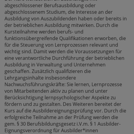
abgeschlossener Berufsausbildung oder
abgeschlossenem Studium, die Interesse an der
Ausbildung von Auszubildenden haben oder bereits in
der betrieblichen Ausbildung mitwirken. Durch die
Kursteilnahme werden berufs- und
funktionsübergreifende Qualifikationen erworben, die
für die Steuerung von Lernprozessen relevant und
wichtig sind. Damit werden die Voraussetzungen für
eine verantwortliche Durchführung der betrieblichen
Ausbildung in Verwaltung und Unternehmen
geschaffen. Zusätzlich qualifizieren die
Lehrgangsinhalte insbesondere
Nachwuchsführungskräfte: Sie lernen, Lernprozesse
von Mitarbeitenden aktiv zu planen und unter
Berücksichtigung lernpsychologischer Aspekte zu
fördern und zu gestalten. Des Weiteren bereitet der
Kurs auf die Ausbildereignungsprüfung vor. Durch die
erfolgreiche Teilnahme an der Prüfung werden die
gem. § 30 Berufsbildungsgesetz i.V.m. § 1 Ausbilder-
Eignungsverordnung für Ausbilder*innen