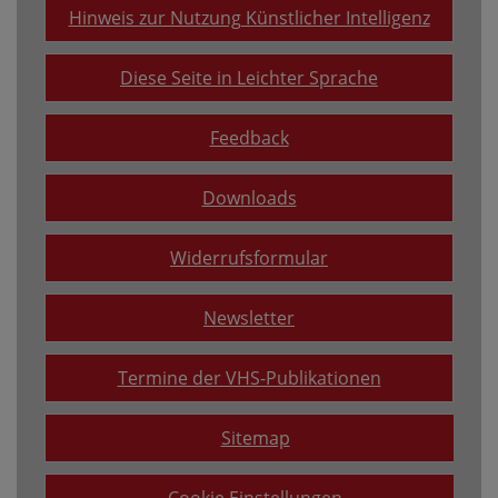
Hinweis zur Nutzung Künstlicher Intelligenz
Diese Seite in Leichter Sprache
Feedback
Downloads
Widerrufsformular
Newsletter
Termine der VHS-Publikationen
Sitemap