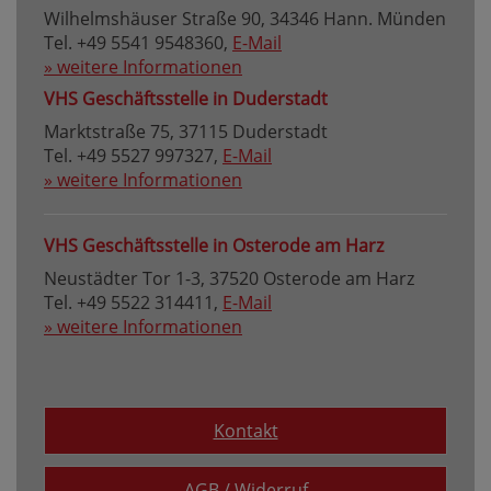
Wilhelmshäuser Straße 90, 34346 Hann. Münden
Tel. +49 5541 9548360,
E-Mail
» weitere Informationen
VHS Geschäftsstelle in Duderstadt
Marktstraße 75, 37115 Duderstadt
Tel. +49 5527 997327,
E-Mail
» weitere Informationen
VHS Geschäftsstelle in Osterode am Harz
Neustädter Tor 1-3, 37520 Osterode am Harz
Tel. +49 5522 314411,
E-Mail
» weitere Informationen
Kontakt
AGB / Widerruf