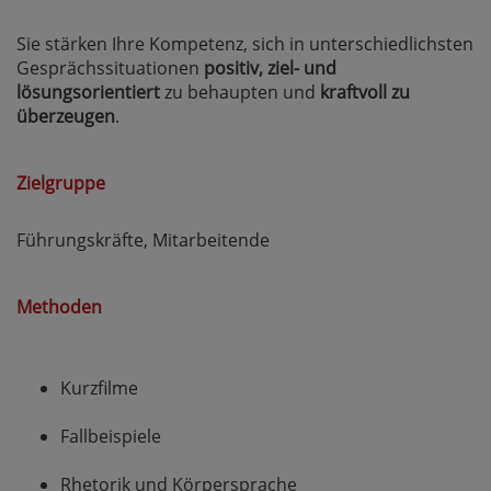
Sie stärken Ihre Kompetenz, sich in unterschiedlichsten
Gesprächssituationen
positiv, ziel- und
lösungsorientiert
zu behaupten und
kraftvoll zu
überzeugen
.
Zielgruppe
Führungskräfte, Mitarbeitende
Methoden
Kurzfilme
Fallbeispiele
Rhetorik und Körpersprache