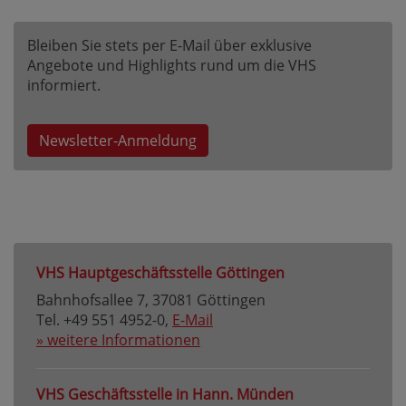
Bleiben Sie stets per E-Mail über exklusive
Angebote und Highlights rund um die VHS
informiert.
Newsletter-Anmeldung
VHS Hauptgeschäftsstelle Göttingen
Bahnhofsallee 7, 37081 Göttingen
Tel. +49 551 4952-0,
E-Mail
» weitere Informationen
VHS Geschäftsstelle in Hann. Münden