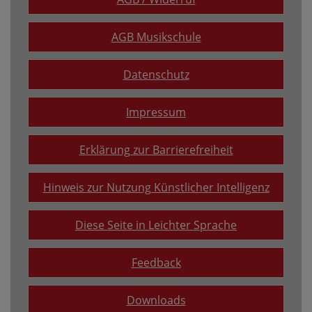
AGB Musikschule
Datenschutz
Impressum
Erklärung zur Barrierefreiheit
Hinweis zur Nutzung Künstlicher Intelligenz
Diese Seite in Leichter Sprache
Feedback
Downloads