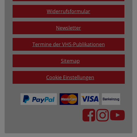
Widerrufsformular
Newsletter
Termine der VHS-Publikationen
Sitemap
Cookie Einstellungen