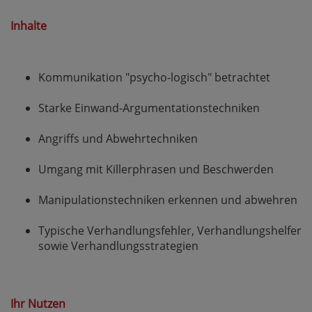
Inhalte
Kommunikation "psycho-logisch" betrachtet
Starke Einwand-Argumentationstechniken
Angriffs und Abwehrtechniken
Umgang mit Killerphrasen und Beschwerden
Manipulationstechniken erkennen und abwehren
Typische Verhandlungsfehler, Verhandlungshelfer
sowie Verhandlungsstrategien
Ihr Nutzen