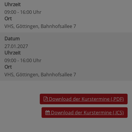
Uhrzeit
09:00 - 16:00 Uhr
Ort
VHS, Göttingen, Bahnhofsallee 7
Datum
27.01.2027
Uhrzeit
09:00 - 16:00 Uhr
Ort
VHS, Göttingen, Bahnhofsallee 7
Download der Kurstermine (.PDF)
Download der Kurstermine (.ICS)