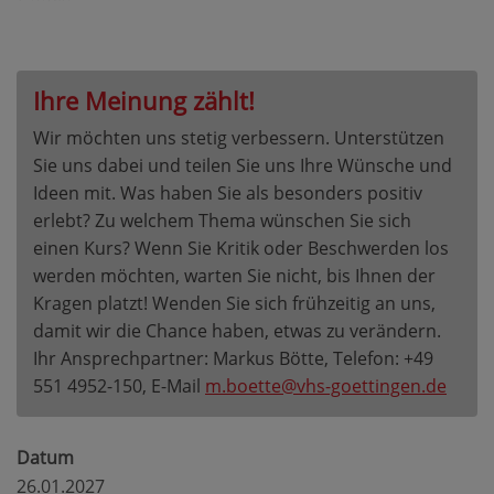
Ihre Meinung zählt!
Wir möchten uns stetig verbessern. Unterstützen
Sie uns dabei und teilen Sie uns Ihre Wünsche und
Ideen mit. Was haben Sie als besonders positiv
erlebt? Zu welchem Thema wünschen Sie sich
einen Kurs? Wenn Sie Kritik oder Beschwerden los
werden möchten, warten Sie nicht, bis Ihnen der
Kragen platzt! Wenden Sie sich frühzeitig an uns,
damit wir die Chance haben, etwas zu verändern.
Ihr Ansprechpartner: Markus Bötte, Telefon: +49
551 4952-150, E-Mail
m.boette@vhs-goettingen.de
Datum
26.01.2027