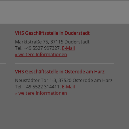
VHS Geschäftsstelle in Duderstadt
Marktstraße 75, 37115 Duderstadt
Tel. +49 5527 997327,
E-Mail
» weitere Informationen
VHS Geschäftsstelle in Osterode am Harz
Neustädter Tor 1-3, 37520 Osterode am Harz
Tel. +49 5522 314411,
E-Mail
» weitere Informationen