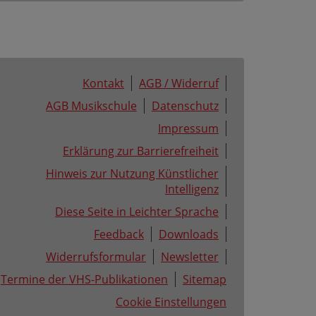
Kontakt
AGB / Widerruf
AGB Musikschule
Datenschutz
Impressum
Erklärung zur Barrierefreiheit
Hinweis zur Nutzung Künstlicher
Intelligenz
Diese Seite in Leichter Sprache
Feedback
Downloads
Widerrufsformular
Newsletter
Termine der VHS-Publikationen
Sitemap
Cookie Einstellungen