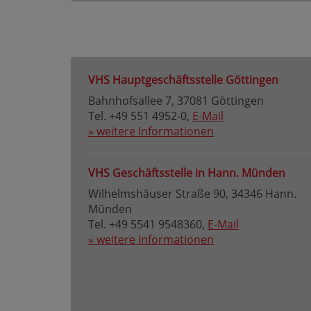
VHS Hauptgeschäftsstelle Göttingen
Bahnhofsallee 7, 37081 Göttingen
Tel. +49 551 4952-0,
E-Mail
» weitere Informationen
VHS Geschäftsstelle in Hann. Münden
Wilhelmshäuser Straße 90, 34346 Hann.
Münden
Tel. +49 5541 9548360,
E-Mail
» weitere Informationen