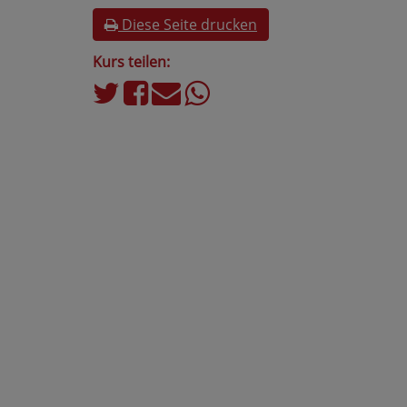
Diese Seite drucken
Kurs teilen: