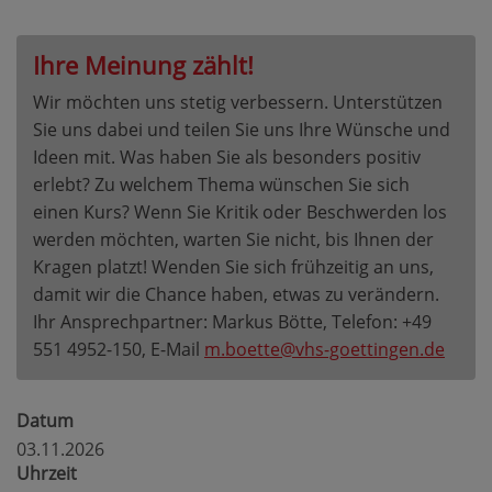
Ihre Meinung zählt!
Wir möchten uns stetig verbessern. Unterstützen
Sie uns dabei und teilen Sie uns Ihre Wünsche und
Ideen mit. Was haben Sie als besonders positiv
erlebt? Zu welchem Thema wünschen Sie sich
einen Kurs? Wenn Sie Kritik oder Beschwerden los
werden möchten, warten Sie nicht, bis Ihnen der
Kragen platzt! Wenden Sie sich frühzeitig an uns,
damit wir die Chance haben, etwas zu verändern.
Ihr Ansprechpartner: Markus Bötte, Telefon: +49
551 4952-150, E-Mail
m.boette@vhs-goettingen.de
Datum
03.11.2026
Uhrzeit