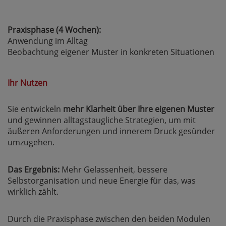
Praxisphase (4 Wochen):
Anwendung im Alltag
Beobachtung eigener Muster in konkreten Situationen
Ihr Nutzen
Sie entwickeln
mehr Klarheit über Ihre eigenen Muster
und gewinnen alltagstaugliche Strategien, um mit
äußeren Anforderungen und innerem Druck gesünder
umzugehen.
Das Ergebnis:
Mehr Gelassenheit, bessere
Selbstorganisation und neue Energie für das, was
wirklich zählt.
Durch die Praxisphase zwischen den beiden Modulen