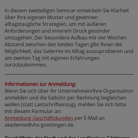
In diesem zweiteiligen Seminar entwickeln Sie Klarheit
über Ihre eigenen Muster und gewinnen
alltagstaugliche Strategien, um mit äußeren
Anforderungen und innerem Druck gesünder
umzugehen. Der besondere Aufbau mit vier Wochen
Abstand zwischen den beiden Tagen gibt Ihnen die
Möglichkeit, das Gelernte im Alltag auszuprobieren und
am zweiten Tag mit eigenen Erfahrungen
zurückzukommen.
Informationen zur Anmeldung:
Wenn Sie sich über Ihr Unternehmen/Ihre Organisation
anmelden und die Gebühr per Rechnung begleichen
wollen (statt Lastschrifteinzug), melden Sie sich bitte
mit diesem Formular an:
Anmeldung Geschäftskunden
per E-Mail an
akademie@vhs-goettingen.de.