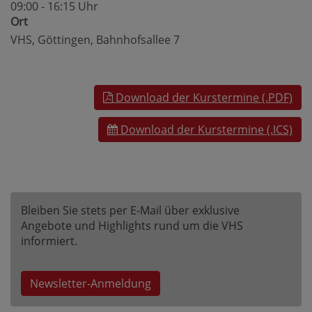
09:00 - 16:15 Uhr
Ort
VHS, Göttingen, Bahnhofsallee 7
Download der Kurstermine (.PDF)
Download der Kurstermine (.ICS)
Bleiben Sie stets per E-Mail über exklusive
Angebote und Highlights rund um die VHS
informiert.
Newsletter-Anmeldung