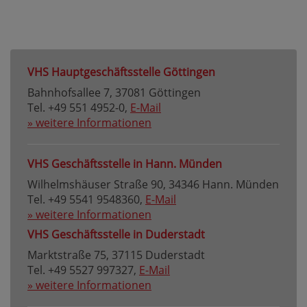
VHS Hauptgeschäftsstelle Göttingen
Bahnhofsallee 7, 37081 Göttingen
Tel. +49 551 4952-0,
E-Mail
» weitere Informationen
VHS Geschäftsstelle in Hann. Münden
Wilhelmshäuser Straße 90, 34346 Hann. Münden
Tel. +49 5541 9548360,
E-Mail
» weitere Informationen
VHS Geschäftsstelle in Duderstadt
Marktstraße 75, 37115 Duderstadt
Tel. +49 5527 997327,
E-Mail
» weitere Informationen