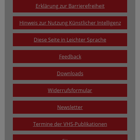
Erklärung zur Barrierefreiheit
Hinweis zur Nutzung Künstlicher Intelligenz
Diese Seite in Leichter Sprache
Feedback
Downloads
Widerrufsformular
Newsletter
Termine der VHS-Publikationen