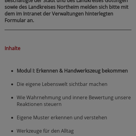
Beschäftigte der Stadt und des Landkreises Göttingen
sowie des Landkreises Northeim melden sich bitte mit
dem im Intranet der Verwaltungen hinterlegten
Formular an.
Inhalte
Modul I: Erkennen & Handwerkszeug bekommen
Die eigene Lebenswelt sichtbar machen
Wie Wahrnehmung und innere Bewertung unsere
Reaktionen steuern
Eigene Muster erkennen und verstehen
Werkzeuge für den Alltag