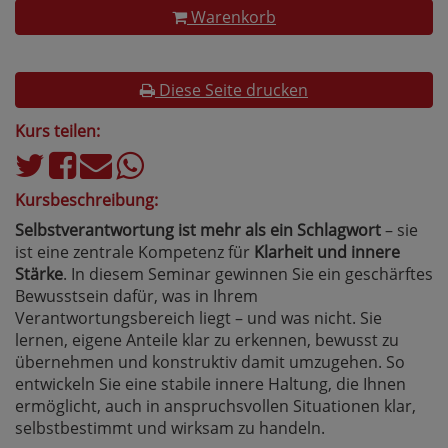
Warenkorb
Diese Seite drucken
Kurs teilen:
Kursbeschreibung:
Selbstverantwortung ist mehr als ein Schlagwort
– sie
ist eine zentrale Kompetenz für
Klarheit und innere
Stärke
. In diesem Seminar gewinnen Sie ein geschärftes
Bewusstsein dafür, was in Ihrem
Verantwortungsbereich liegt – und was nicht. Sie
lernen, eigene Anteile klar zu erkennen, bewusst zu
übernehmen und konstruktiv damit umzugehen. So
entwickeln Sie eine stabile innere Haltung, die Ihnen
ermöglicht, auch in anspruchsvollen Situationen klar,
selbstbestimmt und wirksam zu handeln.