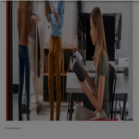
©Adobe Stock