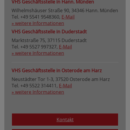
VHS Geschäftsstelle in Hann. Münden
Wilhelmshäuser Straße 90, 34346 Hann. Münden
Tel. +49 5541 9548360,
E-Mail
» weitere Informationen
VHS Geschäftsstelle in Duderstadt
Marktstraße 75, 37115 Duderstadt
Tel. +49 5527 997327,
E-Mail
» weitere Informationen
VHS Geschäftsstelle in Osterode am Harz
Neustädter Tor 1-3, 37520 Osterode am Harz
Tel. +49 5522 314411,
E-Mail
» weitere Informationen
Kontakt