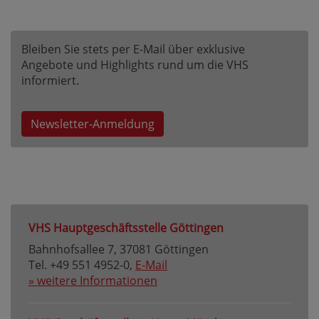
Bleiben Sie stets per E-Mail über exklusive
Angebote und Highlights rund um die VHS
informiert.
Newsletter-Anmeldung
VHS Hauptgeschäftsstelle Göttingen
Bahnhofsallee 7, 37081 Göttingen
Tel. +49 551 4952-0,
E-Mail
» weitere Informationen