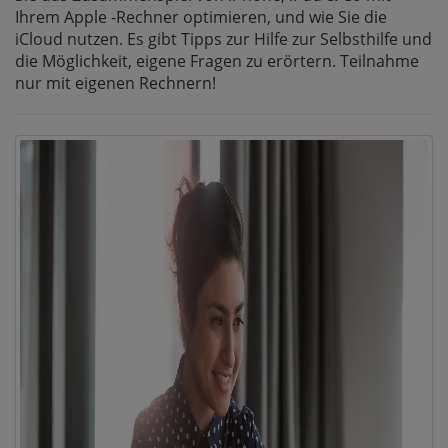
Ihrem Apple -Rechner optimieren, und wie Sie die
iCloud nutzen. Es gibt Tipps zur Hilfe zur Selbsthilfe und
die Möglichkeit, eigene Fragen zu erörtern. Teilnahme
nur mit eigenen Rechnern!