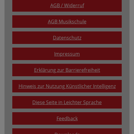
AGB / Widerruf
AGB Musikschule
Datenschutz
Impressum
Erklärung zur Barrierefreiheit
Hinweis zur Nutzung Künstlicher Intelligenz
Diese Seite in Leichter Sprache
Feedback