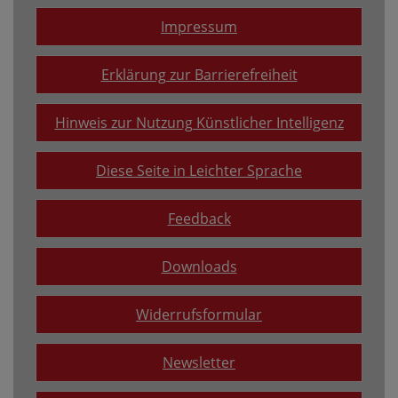
Impressum
Erklärung zur Barrierefreiheit
Hinweis zur Nutzung Künstlicher Intelligenz
Diese Seite in Leichter Sprache
Feedback
Downloads
Widerrufsformular
Newsletter