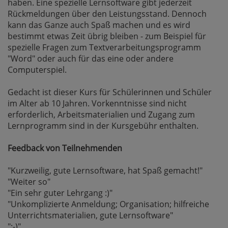
haben. Eine spezielle Lernsoftware gibt jederzeit
Rückmeldungen über den Leistungsstand. Dennoch
kann das Ganze auch Spaß machen und es wird
bestimmt etwas Zeit übrig bleiben - zum Beispiel für
spezielle Fragen zum Textverarbeitungsprogramm
"Word" oder auch für das eine oder andere
Computerspiel.
Gedacht ist dieser Kurs für Schülerinnen und Schüler
im Alter ab 10 Jahren. Vorkenntnisse sind nicht
erforderlich, Arbeitsmaterialien und Zugang zum
Lernprogramm sind in der Kursgebühr enthalten.
Feedback von Teilnehmenden
"Kurzweilig, gute Lernsoftware, hat Spaß gemacht!"
"Weiter so"
"Ein sehr guter Lehrgang :)"
"Unkomplizierte Anmeldung; Organisation; hilfreiche
Unterrichtsmaterialien, gute Lernsoftware"
":-)"