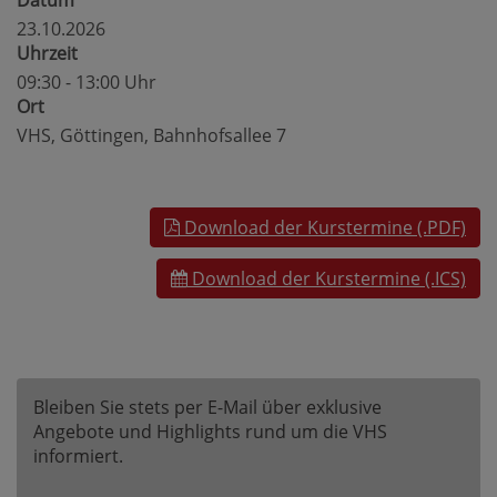
Datum
23.10.2026
Uhrzeit
09:30 - 13:00 Uhr
Ort
VHS, Göttingen, Bahnhofsallee 7
Download der Kurstermine (.PDF)
Download der Kurstermine (.ICS)
Bleiben Sie stets per E-Mail über exklusive
Angebote und Highlights rund um die VHS
informiert.