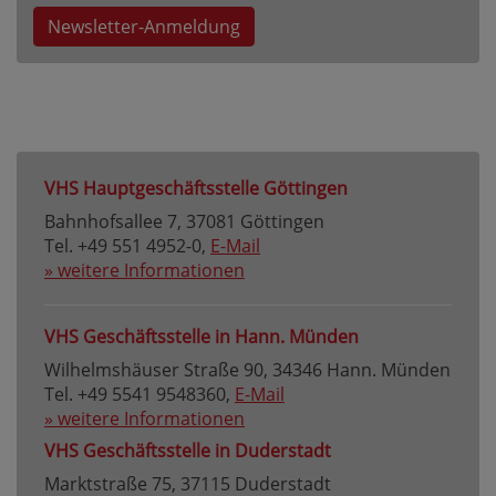
Newsletter-Anmeldung
VHS Hauptgeschäftsstelle Göttingen
Bahnhofsallee 7, 37081 Göttingen
Tel. +49 551 4952-0,
E-Mail
» weitere Informationen
VHS Geschäftsstelle in Hann. Münden
Wilhelmshäuser Straße 90, 34346 Hann. Münden
Tel. +49 5541 9548360,
E-Mail
» weitere Informationen
VHS Geschäftsstelle in Duderstadt
Marktstraße 75, 37115 Duderstadt