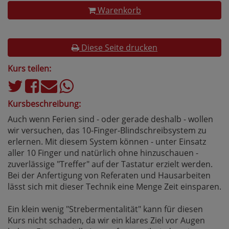
Warenkorb
Diese Seite drucken
Kurs teilen:
Kursbeschreibung:
Auch wenn Ferien sind - oder gerade deshalb - wollen
wir versuchen, das 10-Finger-Blindschreibsystem zu
erlernen. Mit diesem System können - unter Einsatz
aller 10 Finger und natürlich ohne hinzuschauen -
zuverlässige "Treffer" auf der Tastatur erzielt werden.
Bei der Anfertigung von Referaten und Hausarbeiten
lässt sich mit dieser Technik eine Menge Zeit einsparen.
Ein klein wenig "Strebermentalität" kann für diesen
Kurs nicht schaden, da wir ein klares Ziel vor Augen