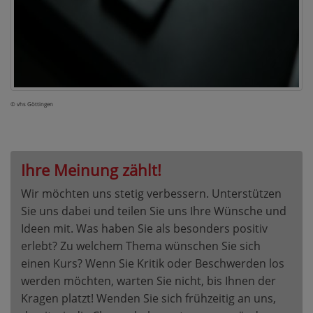
© vhs Göttingen
Ihre Meinung zählt!
Wir möchten uns stetig verbessern. Unterstützen
Sie uns dabei und teilen Sie uns Ihre Wünsche und
Ideen mit. Was haben Sie als besonders positiv
erlebt? Zu welchem Thema wünschen Sie sich
einen Kurs? Wenn Sie Kritik oder Beschwerden los
werden möchten, warten Sie nicht, bis Ihnen der
Kragen platzt! Wenden Sie sich frühzeitig an uns,