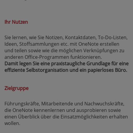
Ihr Nutzen
Sie lernen, wie Sie Notizen, Kontaktdaten, To-Do-Listen,
Ideen, Stoffsammlungen etc. mit OneNote erstellen
und teilen sowie wie die möglichen Verknüpfungen zu
anderen Office-Programmen funktionieren.
Damit legen Sie eine praxistaugliche Grundlage für eine
effiziente Selbstorganisation und ein papierloses Büro.
Zielgruppe
Führungskräfte, Mitarbeitende und Nachwuchskräfte,
die OneNote kennenlernen und ausprobieren sowie
einen Überblick über die Einsatzmöglichkeiten erhalten
wollen.