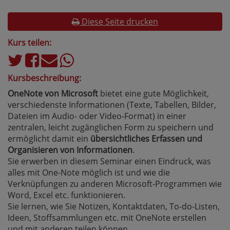
Diese Seite drucken
Kurs teilen:
Kursbeschreibung:
OneNote von Microsoft
bietet eine gute Möglichkeit,
verschiedenste Informationen (Texte, Tabellen, Bilder,
Dateien im Audio- oder Video-Format) in einer
zentralen, leicht zugänglichen Form zu speichern und
ermöglicht damit ein
übersichtliches Erfassen und
Organisieren von Informationen
.
Sie erwerben in diesem Seminar einen Eindruck, was
alles mit One-Note möglich ist und wie die
Verknüpfungen zu anderen Microsoft-Programmen wie
Word, Excel etc. funktionieren.
Sie lernen, wie Sie Notizen, Kontaktdaten, To-do-Listen,
Ideen, Stoffsammlungen etc. mit OneNote erstellen
und mit anderen teilen können.