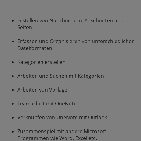
Erstellen von Notizbüchern, Abschnitten und
Seiten
Erfassen und Organisieren von unterschiedlichen
Dateiformaten
Kategorien erstellen
Arbeiten und Suchen mit Kategorien
Arbeiten von Vorlagen
Teamarbeit mit OneNote
Verknüpfen von OneNote mit Outlook
Zusammenspiel mit andere Microsoft-
Programmen wie Word, Excel etc.