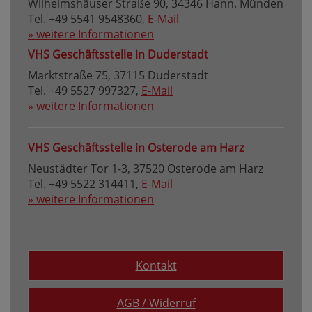
Wilhelmshäuser Straße 90, 34346 Hann. Münden
Tel. +49 5541 9548360,
E-Mail
» weitere Informationen
VHS Geschäftsstelle in Duderstadt
Marktstraße 75, 37115 Duderstadt
Tel. +49 5527 997327,
E-Mail
» weitere Informationen
VHS Geschäftsstelle in Osterode am Harz
Neustädter Tor 1-3, 37520 Osterode am Harz
Tel. +49 5522 314411,
E-Mail
» weitere Informationen
Kontakt
AGB / Widerruf