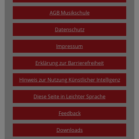
AGB Musikschule
Datenschutz
Impressum
Erklärung zur Barrierefreiheit
Hinweis zur Nutzung Künstlicher Intelligenz
Diese Seite in Leichter Sprache
Feedback
Downloads