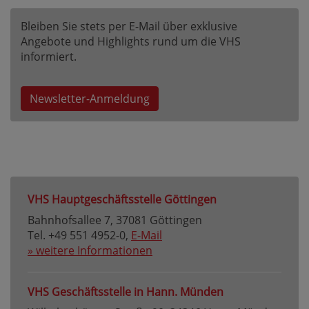
Bleiben Sie stets per E-Mail über exklusive
Angebote und Highlights rund um die VHS
informiert.
Newsletter-Anmeldung
VHS Hauptgeschäftsstelle Göttingen
Bahnhofsallee 7, 37081 Göttingen
Tel. +49 551 4952-0,
E-Mail
» weitere Informationen
VHS Geschäftsstelle in Hann. Münden