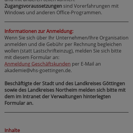
Zugangsvoraussetzungen
sind Vorerfahrungen mit
Windows und anderen Office-Programmen.
Informationen zur Anmeldung:
Wenn Sie sich über Ihr Unternehmen/Ihre Organisation
anmelden und die Gebühr per Rechnung begleichen
wollen (statt Lastschrifteinzug), melden Sie sich bitte
mit diesem Formular an:
Anmeldung Geschäftskunden
per E-Mail an
akademie@vhs-goettingen.de.
Beschäftigte der Stadt und des Landkreises Göttingen
sowie des Landkreises Northeim melden sich bitte mit
dem im Intranet der Verwaltungen hinterlegten
Formular an.
Inhalte