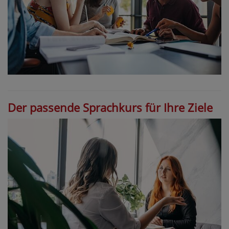
Der passende Sprachkurs für Ihre Ziele