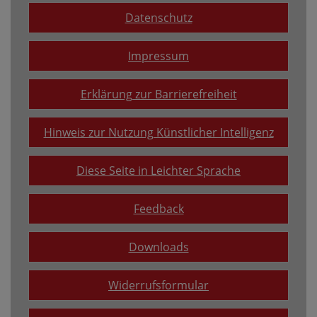
Datenschutz
Impressum
Erklärung zur Barrierefreiheit
Hinweis zur Nutzung Künstlicher Intelligenz
Diese Seite in Leichter Sprache
Feedback
Downloads
Widerrufsformular