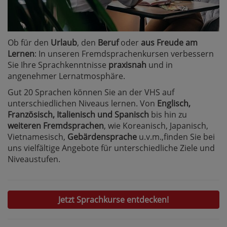
Ob für den
Urlaub
, den
Beruf
oder
aus Freude am
Lernen
: In unseren Fremdsprachenkursen verbessern
Sie Ihre Sprachkenntnisse
praxisnah
und in
angenehmer Lernatmosphäre.
Gut 20 Sprachen können Sie an der VHS auf
unterschiedlichen Niveaus lernen. Von
Englisch,
Französisch, Italienisch und Spanisch
bis hin zu
weiteren Fremdsprachen
, wie Koreanisch, Japanisch,
Vietnamesisch,
Gebärdensprache
u.v.m.,finden Sie bei
uns vielfältige Angebote für unterschiedliche Ziele und
Niveaustufen.
Jetzt Sprachkurse entdecken!