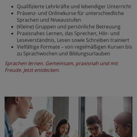
Qualifizierte Lehrkräfte und lebendiger Unterricht
Präsenz- und Onlinekurse für unterschiedliche
Sprachen und Niveaustufen
(Kleine) Gruppen und persönliche Betreuung
Praxisnahes Lernen, das Sprechen, Hör- und
Leseverständnis, Lesen sowie Schreiben trainiert
Vielfältige Formate – von regelmäßigen Kursen bis
zu Sprachwochen und Bildungsurlauben
Sprachen lernen. Gemeinsam, praxisnah und mit
Freude. Jetzt entdecken.