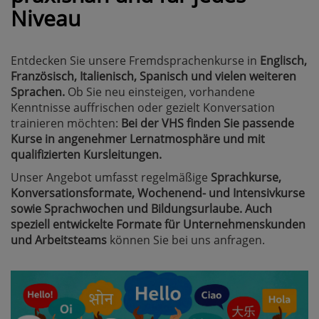
Niveau
Entdecken Sie unsere Fremdsprachenkurse in
Englisch,
Französisch, Italienisch, Spanisch und vielen weiteren
Sprachen.
Ob Sie neu einsteigen, vorhandene
Kenntnisse auffrischen oder gezielt Konversation
trainieren möchten:
Bei der VHS finden Sie passende
Kurse in angenehmer Lernatmosphäre und mit
qualifizierten Kursleitungen.
Unser Angebot umfasst regelmäßige
Sprachkurse,
Konversationsformate, Wochenend- und Intensivkurse
sowie Sprachwochen und Bildungsurlaube. Auch
speziell entwickelte Formate für Unternehmenskunden
und Arbeitsteams
können Sie bei uns anfragen.