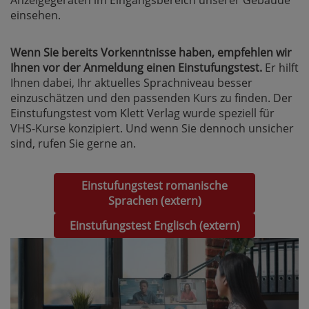
einsehen.
Wenn Sie bereits Vorkenntnisse haben, empfehlen wir
Ihnen vor der Anmeldung einen Einstufungstest.
Er hilft
Ihnen dabei, Ihr aktuelles Sprachniveau besser
einzuschätzen und den passenden Kurs zu finden. Der
Einstufungstest vom Klett Verlag wurde speziell für
VHS-Kurse konzipiert. Und wenn Sie dennoch unsicher
sind, rufen Sie gerne an.
Einstufungstest romanische
Sprachen (extern)
Einstufungstest Englisch (extern)