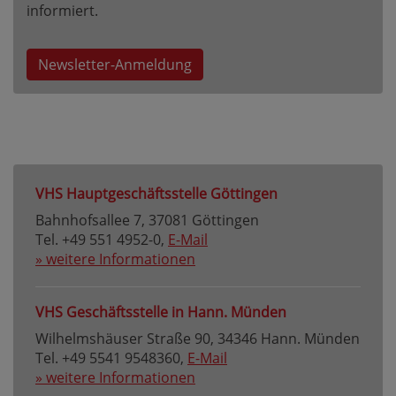
informiert.
Newsletter-Anmeldung
VHS Hauptgeschäftsstelle Göttingen
Bahnhofsallee 7, 37081 Göttingen
Tel. +49 551 4952-0,
E-Mail
» weitere Informationen
VHS Geschäftsstelle in Hann. Münden
Wilhelmshäuser Straße 90, 34346 Hann. Münden
Tel. +49 5541 9548360,
E-Mail
» weitere Informationen