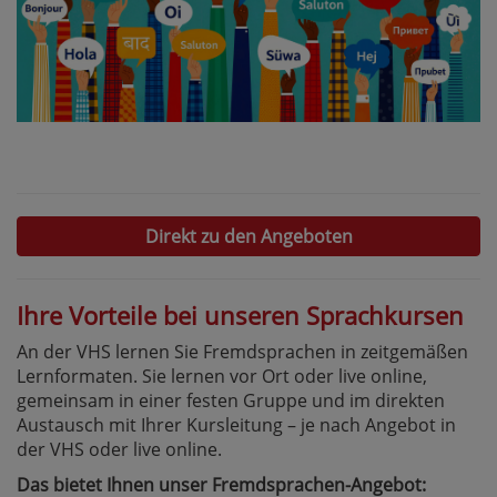
Direkt zu den Angeboten
Ihre Vorteile bei unseren Sprachkursen
An der VHS lernen Sie Fremdsprachen in zeitgemäßen
Lernformaten. Sie lernen vor Ort oder live online,
gemeinsam in einer festen Gruppe und im direkten
Austausch mit Ihrer Kursleitung – je nach Angebot in
der VHS oder live online.
Das bietet Ihnen unser Fremdsprachen-Angebot: