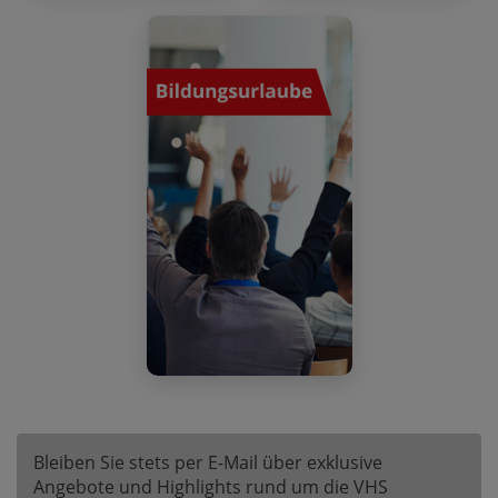
Bleiben Sie stets per E-Mail über exklusive
Angebote und Highlights rund um die VHS