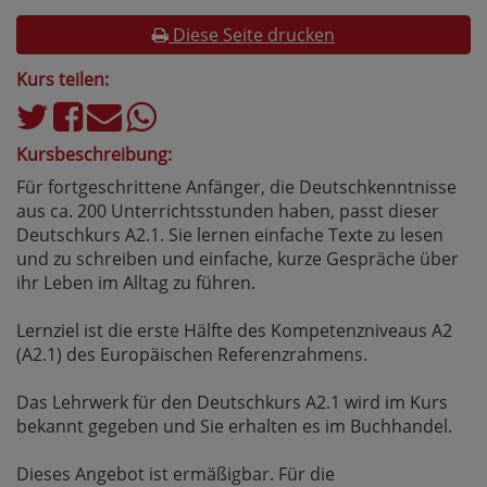
Diese Seite drucken
Kurs teilen:
Kursbeschreibung:
Für fortgeschrittene Anfänger, die Deutschkenntnisse
aus ca. 200 Unterrichtsstunden haben, passt dieser
Deutschkurs A2.1. Sie lernen einfache Texte zu lesen
und zu schreiben und einfache, kurze Gespräche über
ihr Leben im Alltag zu führen.
Lernziel ist die erste Hälfte des Kompetenzniveaus A2
(A2.1) des Europäischen Referenzrahmens.
Das Lehrwerk für den Deutschkurs A2.1 wird im Kurs
bekannt gegeben und Sie erhalten es im Buchhandel.
Dieses Angebot ist ermäßigbar. Für die