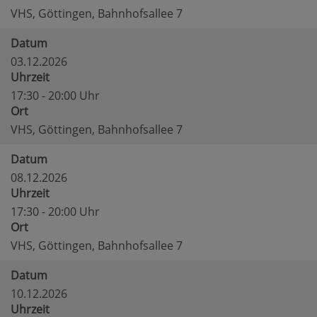
VHS, Göttingen, Bahnhofsallee 7
Datum
03.12.2026
Uhrzeit
17:30 - 20:00 Uhr
Ort
VHS, Göttingen, Bahnhofsallee 7
Datum
08.12.2026
Uhrzeit
17:30 - 20:00 Uhr
Ort
VHS, Göttingen, Bahnhofsallee 7
Datum
10.12.2026
Uhrzeit