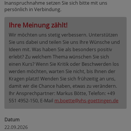
Inanspruchnahme setzen Sie sich bitte mit uns
persönlich in Verbindung.
Ihre Meinung zählt!
Wir möchten uns stetig verbessern. Unterstützen
Sie uns dabei und teilen Sie uns Ihre Wünsche und
Ideen mit. Was haben Sie als besonders positiv
erlebt? Zu welchem Thema wünschen Sie sich
einen Kurs? Wenn Sie Kritik oder Beschwerden los
werden möchten, warten Sie nicht, bis Ihnen der
Kragen platzt! Wenden Sie sich frühzeitig an uns,
damit wir die Chance haben, etwas zu verändern.
Ihr Ansprechpartner: Markus Bötte, Telefon: +49
551 4952-150, E-Mail
m.boette@vhs-goettingen.de
Datum
22.09.2026