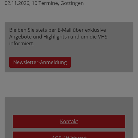
02.11.2026, 10 Termine, Göttingen
Bleiben Sie stets per E-Mail über exklusive
Angebote und Highlights rund um die VHS
informiert.
Newsletter-Anmeldung
Kontakt