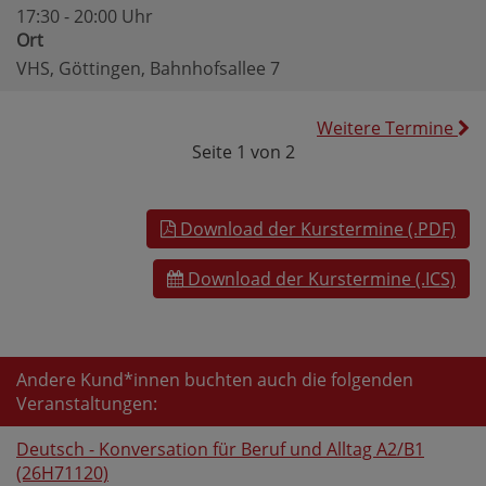
17:30 - 20:00 Uhr
Ort
VHS, Göttingen, Bahnhofsallee 7
Weitere Termine
Seite 1 von 2
Download der Kurstermine (.PDF)
Download der Kurstermine (.ICS)
Andere Kund*innen buchten auch die folgenden
Veranstaltungen:
Deutsch - Konversation für Beruf und Alltag A2/B1
(26H71120)