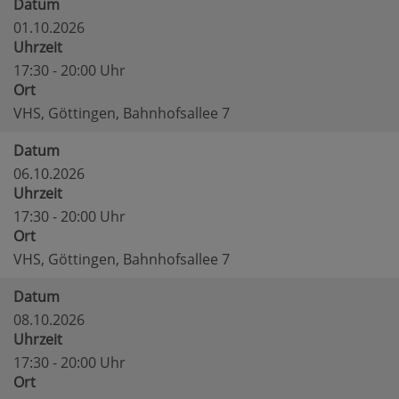
Datum
01.10.2026
Uhrzeit
17:30 - 20:00 Uhr
Ort
VHS, Göttingen, Bahnhofsallee 7
Datum
06.10.2026
Uhrzeit
17:30 - 20:00 Uhr
Ort
VHS, Göttingen, Bahnhofsallee 7
Datum
08.10.2026
Uhrzeit
17:30 - 20:00 Uhr
Ort