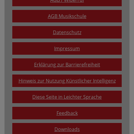
AGB / Widerruf
AGB Musikschule
Datenschutz
Impressum
Erklärung zur Barrierefreiheit
Hinweis zur Nutzung Künstlicher Intelligenz
Diese Seite in Leichter Sprache
Feedback
Downloads