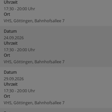
Uhrzeit
17:30 - 20:00 Uhr
Ort
VHS, Göttingen, Bahnhofsallee 7
Datum
24.09.2026
Uhrzeit
17:30 - 20:00 Uhr
Ort
VHS, Göttingen, Bahnhofsallee 7
Datum
29.09.2026
Uhrzeit
17:30 - 20:00 Uhr
Ort
VHS, Göttingen, Bahnhofsallee 7