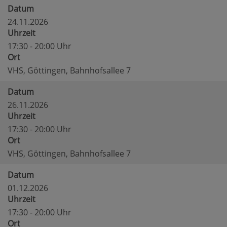
Datum
24.11.2026
Uhrzeit
17:30 - 20:00 Uhr
Ort
VHS, Göttingen, Bahnhofsallee 7
Datum
26.11.2026
Uhrzeit
17:30 - 20:00 Uhr
Ort
VHS, Göttingen, Bahnhofsallee 7
Datum
01.12.2026
Uhrzeit
17:30 - 20:00 Uhr
Ort