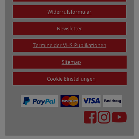
Widerrufsformular
Newsletter
Termine der VHS-Publikationen
Sitemap
Cookie Einstellungen