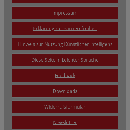
Impressum
Erklärung zur Barrierefreiheit
Hinweis zur Nutzung Künstlicher Intelligenz
Diese Seite in Leichter Sprache
Feedback
Downloads
Widerrufsformular
Newsletter