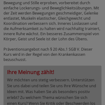
Bewegung und Stille erproben, vorbereitet durch
einfache Lockerungs- und Beweglichkeitsübungen. Mit
der Zeit werden Bewegungen geschmeidiger, Gelenke
entlastet, Muskeln elastischer, Gleichgewicht und
Koordination verbessern sich. Inneres Loslassen und
die Aufmerksamkeit zu halten wird nachhaltig trainiert,
innere Ruhe wächst. Ein besseres Zusammenspiel von
Körper, Geist und Seele ist der Lohn des Übens.
Präventionsangebot nach § 20 Abs.1 SGB V. Dieser
Kurs wird in der Regel von den Krankenkassen
bezuschusst.
Ihre Meinung zählt!
Wir möchten uns stetig verbessern. Unterstützen
Sie uns dabei und teilen Sie uns Ihre Wünsche und
Ideen mit. Was haben Sie als besonders positiv
erlebt? Zu welchem Thema wünschen Sie sich
einen Kurs? Wenn Sie Kritik oder Beschwerden los