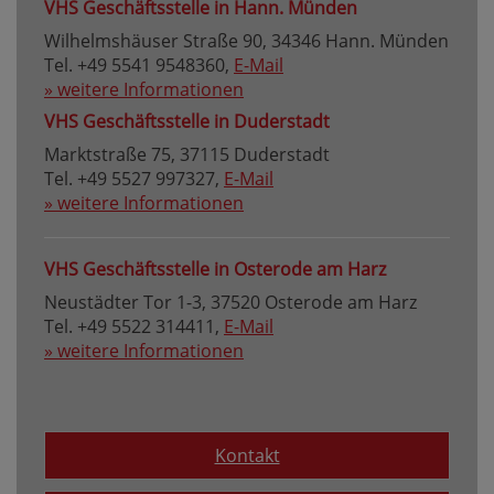
VHS Geschäftsstelle in Hann. Münden
Wilhelmshäuser Straße 90, 34346 Hann. Münden
Tel. +49 5541 9548360,
E-Mail
» weitere Informationen
VHS Geschäftsstelle in Duderstadt
Marktstraße 75, 37115 Duderstadt
Tel. +49 5527 997327,
E-Mail
» weitere Informationen
VHS Geschäftsstelle in Osterode am Harz
Neustädter Tor 1-3, 37520 Osterode am Harz
Tel. +49 5522 314411,
E-Mail
» weitere Informationen
Kontakt