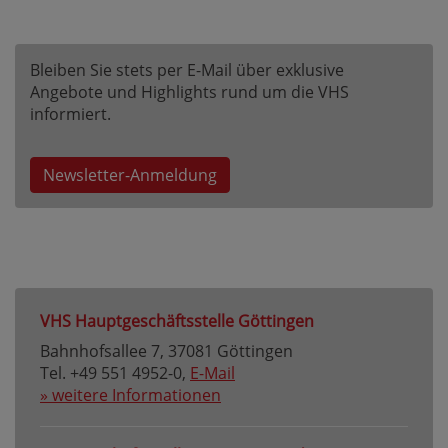
Bleiben Sie stets per E-Mail über exklusive
Angebote und Highlights rund um die VHS
informiert.
Newsletter-Anmeldung
VHS Hauptgeschäftsstelle Göttingen
Bahnhofsallee 7, 37081 Göttingen
Tel. +49 551 4952-0,
E-Mail
» weitere Informationen