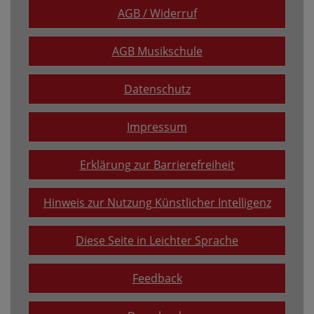
AGB / Widerruf
AGB Musikschule
Datenschutz
Impressum
Erklärung zur Barrierefreiheit
Hinweis zur Nutzung Künstlicher Intelligenz
Diese Seite in Leichter Sprache
Feedback