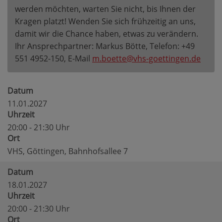
werden möchten, warten Sie nicht, bis Ihnen der
Kragen platzt! Wenden Sie sich frühzeitig an uns,
damit wir die Chance haben, etwas zu verändern.
Ihr Ansprechpartner: Markus Bötte, Telefon: +49
551 4952-150, E-Mail
m.boette@vhs-goettingen.de
Datum
11.01.2027
Uhrzeit
20:00 - 21:30 Uhr
Ort
VHS, Göttingen, Bahnhofsallee 7
Datum
18.01.2027
Uhrzeit
20:00 - 21:30 Uhr
Ort