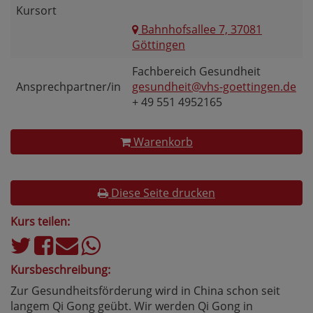
Kursort
Bahnhofsallee 7, 37081
Göttingen
Fachbereich Gesundheit
Ansprechpartner/in
gesundheit@vhs-goettingen.de
+ 49 551 4952165
Warenkorb
Diese Seite drucken
Kurs teilen:
Kursbeschreibung:
Zur Gesundheitsförderung wird in China schon seit
langem Qi Gong geübt. Wir werden Qi Gong in