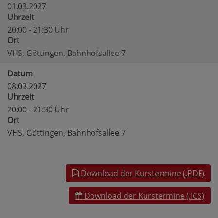
01.03.2027
Uhrzeit
20:00 - 21:30 Uhr
Ort
VHS, Göttingen, Bahnhofsallee 7
Datum
08.03.2027
Uhrzeit
20:00 - 21:30 Uhr
Ort
VHS, Göttingen, Bahnhofsallee 7
Download der Kurstermine (.PDF)
Download der Kurstermine (.ICS)