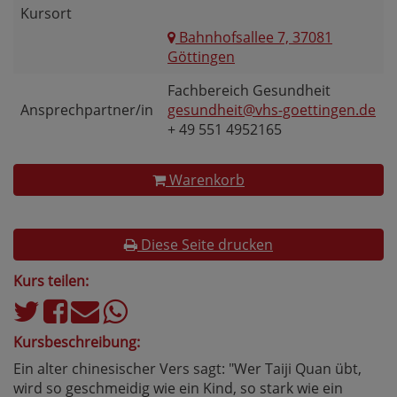
Kursort
Bahnhofsallee 7, 37081
Göttingen
Fachbereich Gesundheit
Ansprechpartner/in
gesundheit@vhs-goettingen.de
+ 49 551 4952165
Warenkorb
Diese Seite drucken
Kurs teilen:
Kursbeschreibung:
Ein alter chinesischer Vers sagt: "Wer Taiji Quan übt,
wird so geschmeidig wie ein Kind, so stark wie ein