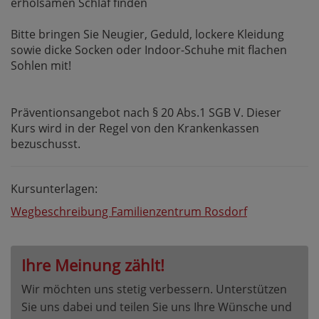
erholsamen Schlaf finden
Bitte bringen Sie Neugier, Geduld, lockere Kleidung
sowie dicke Socken oder Indoor-Schuhe mit flachen
Sohlen mit!
Präventionsangebot nach § 20 Abs.1 SGB V. Dieser
Kurs wird in der Regel von den Krankenkassen
bezuschusst.
Kursunterlagen:
Wegbeschreibung Familienzentrum Rosdorf
Ihre Meinung zählt!
Wir möchten uns stetig verbessern. Unterstützen
Sie uns dabei und teilen Sie uns Ihre Wünsche und