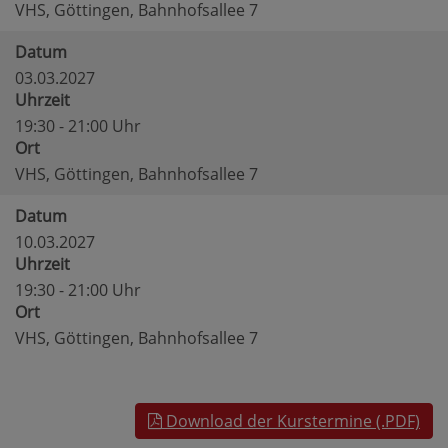
VHS, Göttingen, Bahnhofsallee 7
Datum
03.03.2027
Uhrzeit
19:30 - 21:00 Uhr
Ort
VHS, Göttingen, Bahnhofsallee 7
Datum
10.03.2027
Uhrzeit
19:30 - 21:00 Uhr
Ort
VHS, Göttingen, Bahnhofsallee 7
Download der Kurstermine (.PDF)