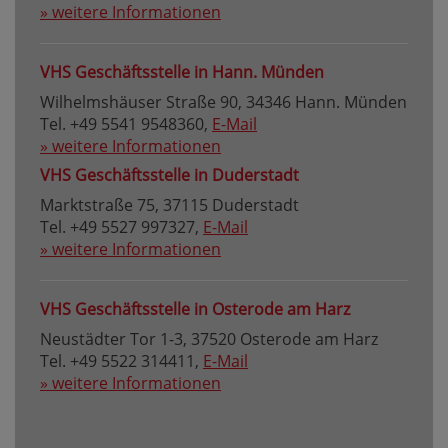
» weitere Informationen
VHS Geschäftsstelle in Hann. Münden
Wilhelmshäuser Straße 90, 34346 Hann. Münden
Tel. +49 5541 9548360,
E-Mail
» weitere Informationen
VHS Geschäftsstelle in Duderstadt
Marktstraße 75, 37115 Duderstadt
Tel. +49 5527 997327,
E-Mail
» weitere Informationen
VHS Geschäftsstelle in Osterode am Harz
Neustädter Tor 1-3, 37520 Osterode am Harz
Tel. +49 5522 314411,
E-Mail
» weitere Informationen