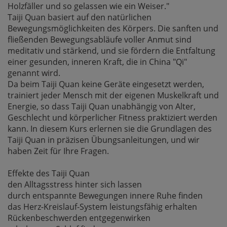
Holzfäller und so gelassen wie ein Weiser."
Taiji Quan basiert auf den natürlichen
Bewegungsmöglichkeiten des Körpers. Die sanften und
fließenden Bewegungsabläufe voller Anmut sind
meditativ und stärkend, und sie fördern die Entfaltung
einer gesunden, inneren Kraft, die in China "Qi"
genannt wird.
Da beim Taiji Quan keine Geräte eingesetzt werden,
trainiert jeder Mensch mit der eigenen Muskelkraft und
Energie, so dass Taiji Quan unabhängig von Alter,
Geschlecht und körperlicher Fitness praktiziert werden
kann. In diesem Kurs erlernen sie die Grundlagen des
Taiji Quan in präzisen Übungsanleitungen, und wir
haben Zeit für Ihre Fragen.
Effekte des Taiji Quan
den Alltagsstress hinter sich lassen
durch entspannte Bewegungen innere Ruhe finden
das Herz-Kreislauf-System leistungsfähig erhalten
Rückenbeschwerden entgegenwirken