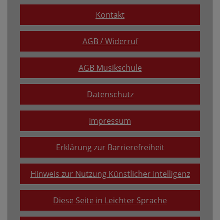
Kontakt
AGB / Widerruf
AGB Musikschule
Datenschutz
Impressum
Erklärung zur Barrierefreiheit
Hinweis zur Nutzung Künstlicher Intelligenz
Diese Seite in Leichter Sprache