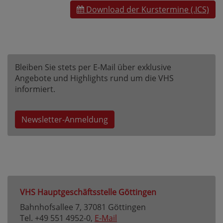
Download der Kurstermine (.ICS)
Bleiben Sie stets per E-Mail über exklusive
Angebote und Highlights rund um die VHS
informiert.
Newsletter-Anmeldung
VHS Hauptgeschäftsstelle Göttingen
Bahnhofsallee 7, 37081 Göttingen
Tel. +49 551 4952-0,
E-Mail