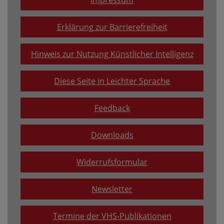
Impressum
Erklärung zur Barrierefreiheit
Hinweis zur Nutzung Künstlicher Intelligenz
Diese Seite in Leichter Sprache
Feedback
Downloads
Widerrufsformular
Newsletter
Termine der VHS-Publikationen