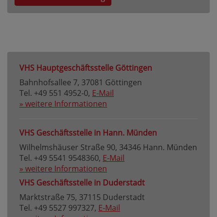
VHS Hauptgeschäftsstelle Göttingen
Bahnhofsallee 7, 37081 Göttingen
Tel. +49 551 4952-0,
E-Mail
» weitere Informationen
VHS Geschäftsstelle in Hann. Münden
Wilhelmshäuser Straße 90, 34346 Hann. Münden
Tel. +49 5541 9548360,
E-Mail
» weitere Informationen
VHS Geschäftsstelle in Duderstadt
Marktstraße 75, 37115 Duderstadt
Tel. +49 5527 997327,
E-Mail