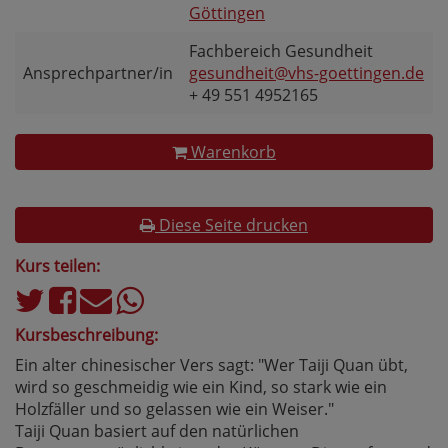
Göttingen
Fachbereich Gesundheit
Ansprechpartner/in
gesundheit@vhs-goettingen.de
+ 49 551 4952165
Warenkorb
Diese Seite drucken
Kurs teilen:
Kursbeschreibung:
Ein alter chinesischer Vers sagt: "Wer Taiji Quan übt,
wird so geschmeidig wie ein Kind, so stark wie ein
Holzfäller und so gelassen wie ein Weiser."
Taiji Quan basiert auf den natürlichen