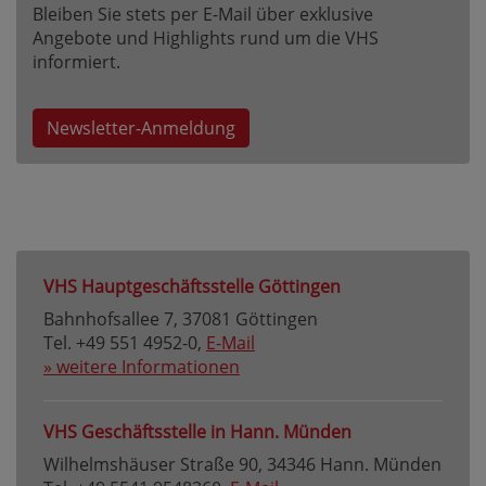
Bleiben Sie stets per E-Mail über exklusive
Angebote und Highlights rund um die VHS
informiert.
Newsletter-Anmeldung
VHS Hauptgeschäftsstelle Göttingen
Bahnhofsallee 7, 37081 Göttingen
Tel. +49 551 4952-0,
E-Mail
» weitere Informationen
VHS Geschäftsstelle in Hann. Münden
Wilhelmshäuser Straße 90, 34346 Hann. Münden