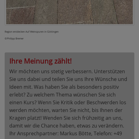
Region entdecken Auf Weinspuren in Göttingen
©Philipp Bremer
Ihre Meinung zählt!
Wir möchten uns stetig verbessern. Unterstützen
Sie uns dabei und teilen Sie uns Ihre Wünsche und
Ideen mit. Was haben Sie als besonders positiv
erlebt? Zu welchem Thema wünschen Sie sich
einen Kurs? Wenn Sie Kritik oder Beschwerden los
werden möchten, warten Sie nicht, bis Ihnen der
Kragen platzt! Wenden Sie sich frühzeitig an uns,
damit wir die Chance haben, etwas zu verändern.
Ihr Ansprechpartner: Markus Bötte, Telefon: +49