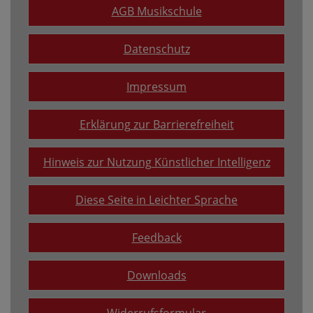
AGB Musikschule
Datenschutz
Impressum
Erklärung zur Barrierefreiheit
Hinweis zur Nutzung Künstlicher Intelligenz
Diese Seite in Leichter Sprache
Feedback
Downloads