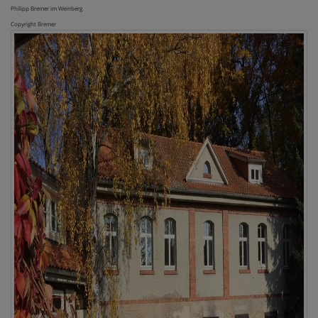
Philipp Bremer im Weinberg
Copyright Bremer