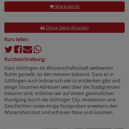
Warenkorb
Diese Seite drucken
Kurs teilen:
Kursbeschreibung:
Dass Göttingen als Wissenschaftsstadt weltweiten
Ruhm genießt, ist den meisten bekannt. Dass es in
Göttingen auch kulinarisch viel zu entdecken gibt und
einige Gourmet-Adressen weit über die Stadtgrenzen
bekannt sind, erfahren wir auf einem genüsslichen
Rundgang durch die Göttinger City. Anekdoten und
Geschichten sowie einige Kostproben erweitern den
Wissenshorizont und erfreuen Nase und Gaumen.