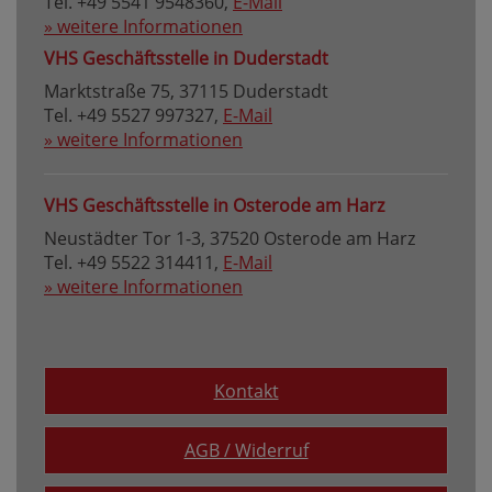
Tel. +49 5541 9548360,
E-Mail
» weitere Informationen
VHS Geschäftsstelle in Duderstadt
Marktstraße 75, 37115 Duderstadt
Tel. +49 5527 997327,
E-Mail
» weitere Informationen
VHS Geschäftsstelle in Osterode am Harz
Neustädter Tor 1-3, 37520 Osterode am Harz
Tel. +49 5522 314411,
E-Mail
» weitere Informationen
Kontakt
AGB / Widerruf