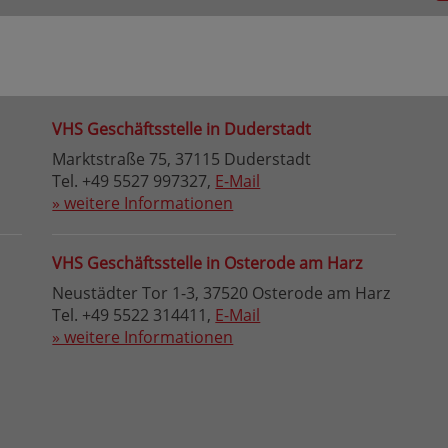
VHS Geschäftsstelle in Duderstadt
Marktstraße 75, 37115 Duderstadt
Tel. +49 5527 997327,
E-Mail
» weitere Informationen
VHS Geschäftsstelle in Osterode am Harz
Neustädter Tor 1-3, 37520 Osterode am Harz
Tel. +49 5522 314411,
E-Mail
» weitere Informationen