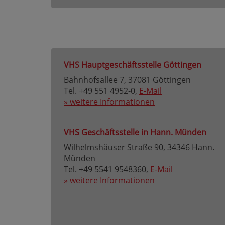
VHS Hauptgeschäftsstelle Göttingen
Bahnhofsallee 7, 37081 Göttingen
Tel. +49 551 4952-0,
E-Mail
» weitere Informationen
VHS Geschäftsstelle in Hann. Münden
Wilhelmshäuser Straße 90, 34346 Hann.
Münden
Tel. +49 5541 9548360,
E-Mail
» weitere Informationen