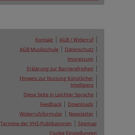
Kontakt
AGB / Widerruf
AGB Musikschule
Datenschutz
Impressum
Erklärung zur Barrierefreiheit
Hinweis zur Nutzung Künstlicher
Intelligenz
Diese Seite in Leichter Sprache
Feedback
Downloads
Widerrufsformular
Newsletter
Termine der VHS-Publikationen
Sitemap
Cookie Einstellungen