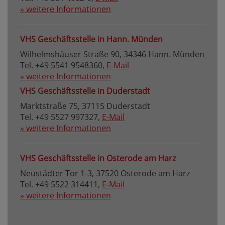
» weitere Informationen
VHS Geschäftsstelle in Hann. Münden
Wilhelmshäuser Straße 90, 34346 Hann. Münden
Tel. +49 5541 9548360,
E-Mail
» weitere Informationen
VHS Geschäftsstelle in Duderstadt
Marktstraße 75, 37115 Duderstadt
Tel. +49 5527 997327,
E-Mail
» weitere Informationen
VHS Geschäftsstelle in Osterode am Harz
Neustädter Tor 1-3, 37520 Osterode am Harz
Tel. +49 5522 314411,
E-Mail
» weitere Informationen