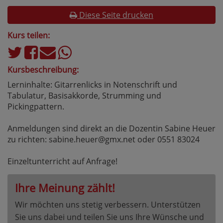
Diese Seite drucken
Kurs teilen:
Kursbeschreibung:
Lerninhalte: Gitarrenlicks in Notenschrift und
Tabulatur, Basisakkorde, Strumming und
Pickingpattern.
Anmeldungen sind direkt an die Dozentin Sabine Heuer
zu richten: sabine.heuer@gmx.net oder 0551 83024
Einzeltunterricht auf Anfrage!
Ihre Meinung zählt!
Wir möchten uns stetig verbessern. Unterstützen
Sie uns dabei und teilen Sie uns Ihre Wünsche und