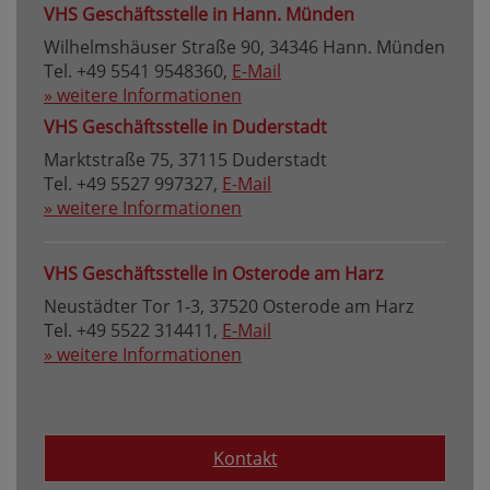
VHS Geschäftsstelle in Hann. Münden
Wilhelmshäuser Straße 90, 34346 Hann. Münden
Tel. +49 5541 9548360,
E-Mail
» weitere Informationen
VHS Geschäftsstelle in Duderstadt
Marktstraße 75, 37115 Duderstadt
Tel. +49 5527 997327,
E-Mail
» weitere Informationen
VHS Geschäftsstelle in Osterode am Harz
Neustädter Tor 1-3, 37520 Osterode am Harz
Tel. +49 5522 314411,
E-Mail
» weitere Informationen
Kontakt