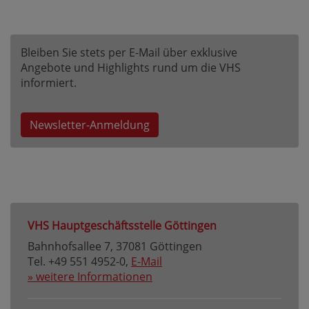
Bleiben Sie stets per E-Mail über exklusive
Angebote und Highlights rund um die VHS
informiert.
Newsletter-Anmeldung
VHS Hauptgeschäftsstelle Göttingen
Bahnhofsallee 7, 37081 Göttingen
Tel. +49 551 4952-0,
E-Mail
» weitere Informationen