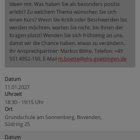
Ideen mit. Was haben Sie als besonders positiv
erlebt? Zu welchem Thema wünschen Sie sich
einen Kurs? Wenn Sie Kritik oder Beschwerden los
werden möchten, warten Sie nicht, bis Ihnen der
Kragen platzt! Wenden Sie sich frühzeitig an uns,
damit wir die Chance haben, etwas zu verändern.
Ihr Ansprechpartner: Markus Bötte, Telefon: +49
551 4952-150, E-Mail
m.boette@vhs-goettingen.de
Datum
11.01.2027
Uhrzeit
18:30 - 19:15 Uhr
Ort
Grundschule am Sonnenberg, Bovenden,
Südring 25
Datum