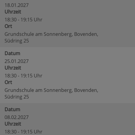
18.01.2027
Uhrzeit
18:30 - 19:15 Uhr
Ort
Grundschule am Sonnenberg, Bovenden,
Südring 25
Datum
25.01.2027
Uhrzeit
18:30 - 19:15 Uhr
Ort
Grundschule am Sonnenberg, Bovenden,
Südring 25
Datum
08.02.2027
Uhrzeit
18:30 - 19:15 Uhr