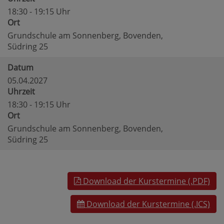
18:30 - 19:15 Uhr
Ort
Grundschule am Sonnenberg, Bovenden,
Südring 25
Datum
05.04.2027
Uhrzeit
18:30 - 19:15 Uhr
Ort
Grundschule am Sonnenberg, Bovenden,
Südring 25
Download der Kurstermine (.PDF)
Download der Kurstermine (.ICS)