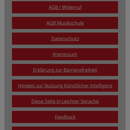
AGB / Widerruf
AGB Musikschule
Datenschutz
Impressum
Erklärung zur Barrierefreiheit
Hinweis zur Nutzung Künstlicher Intelligenz
Diese Seite in Leichter Sprache
Feedback