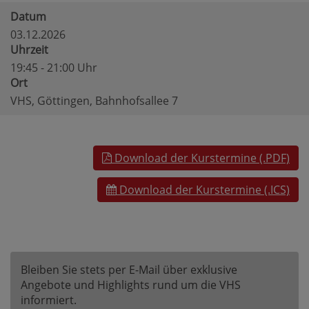
Datum
03.12.2026
Uhrzeit
19:45 - 21:00 Uhr
Ort
VHS, Göttingen, Bahnhofsallee 7
Download der Kurstermine (.PDF)
Download der Kurstermine (.ICS)
Bleiben Sie stets per E-Mail über exklusive
Angebote und Highlights rund um die VHS
informiert.