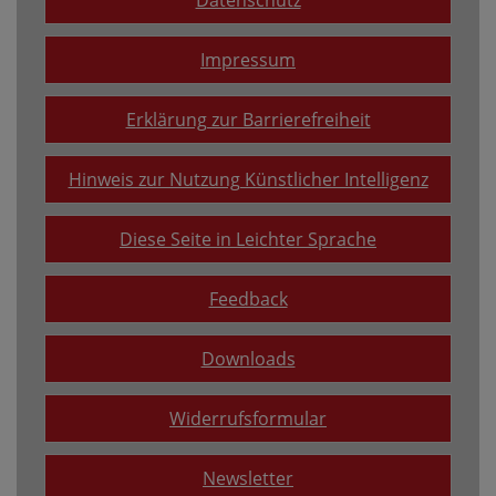
Datenschutz
Impressum
Erklärung zur Barrierefreiheit
Hinweis zur Nutzung Künstlicher Intelligenz
Diese Seite in Leichter Sprache
Feedback
Downloads
Widerrufsformular
Newsletter