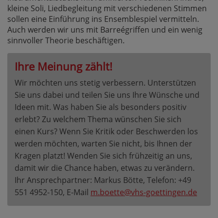
kleine Soli, Liedbegleitung mit verschiedenen Stimmen
sollen eine Einführung ins Ensemblespiel vermitteln.
Auch werden wir uns mit Barreégriffen und ein wenig
sinnvoller Theorie beschäftigen.
Ihre Meinung zählt!
Wir möchten uns stetig verbessern. Unterstützen
Sie uns dabei und teilen Sie uns Ihre Wünsche und
Ideen mit. Was haben Sie als besonders positiv
erlebt? Zu welchem Thema wünschen Sie sich
einen Kurs? Wenn Sie Kritik oder Beschwerden los
werden möchten, warten Sie nicht, bis Ihnen der
Kragen platzt! Wenden Sie sich frühzeitig an uns,
damit wir die Chance haben, etwas zu verändern.
Ihr Ansprechpartner: Markus Bötte, Telefon: +49
551 4952-150, E-Mail
m.boette@vhs-goettingen.de