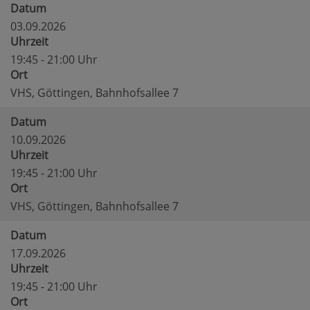
Datum
03.09.2026
Uhrzeit
19:45 - 21:00 Uhr
Ort
VHS, Göttingen, Bahnhofsallee 7
Datum
10.09.2026
Uhrzeit
19:45 - 21:00 Uhr
Ort
VHS, Göttingen, Bahnhofsallee 7
Datum
17.09.2026
Uhrzeit
19:45 - 21:00 Uhr
Ort