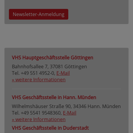
Newsletter-Anmeldung
VHS Hauptgeschäftsstelle Göttingen
Bahnhofsallee 7, 37081 Göttingen
Tel. +49 551 4952-0,
E-Mail
» weitere Informationen
VHS Geschäftsstelle in Hann. Münden
Wilhelmshäuser Straße 90, 34346 Hann. Münden
Tel. +49 5541 9548360,
E-Mail
» weitere Informationen
VHS Geschäftsstelle in Duderstadt