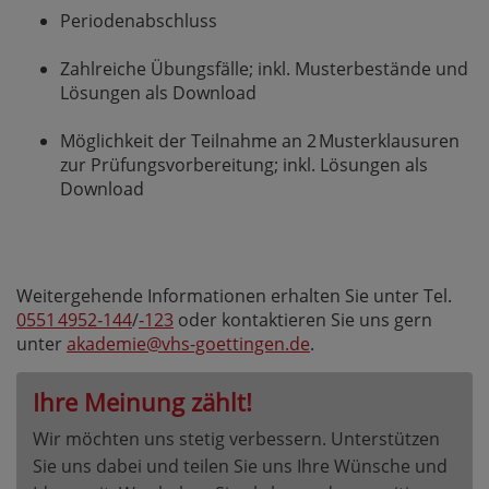
Periodenabschluss
Zahlreiche Übungsfälle; inkl. Musterbestände und
Lösungen als Download
Möglichkeit der Teilnahme an 2 Musterklausuren
zur Prüfungsvorbereitung; inkl. Lösungen als
Download
Weitergehende Informationen erhalten Sie unter Tel.
0551 4952‑144
/
‑123
oder kontaktieren Sie uns gern
unter
akademie@vhs-goettingen.de
.
Ihre Meinung zählt!
Wir möchten uns stetig verbessern. Unterstützen
Sie uns dabei und teilen Sie uns Ihre Wünsche und