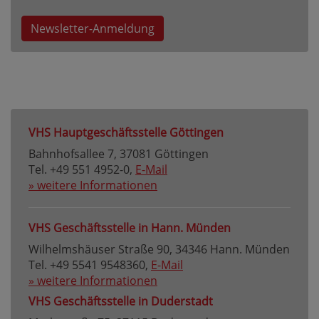
Newsletter-Anmeldung
VHS Hauptgeschäftsstelle Göttingen
Bahnhofsallee 7, 37081 Göttingen
Tel. +49 551 4952-0,
E-Mail
» weitere Informationen
VHS Geschäftsstelle in Hann. Münden
Wilhelmshäuser Straße 90, 34346 Hann. Münden
Tel. +49 5541 9548360,
E-Mail
» weitere Informationen
VHS Geschäftsstelle in Duderstadt