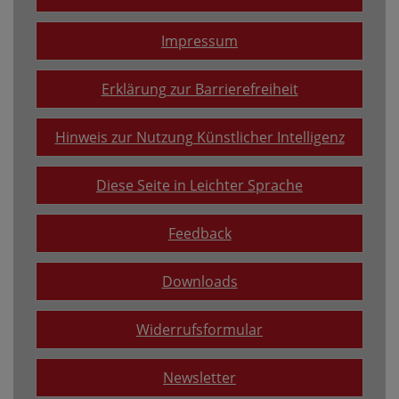
Impressum
Erklärung zur Barrierefreiheit
Hinweis zur Nutzung Künstlicher Intelligenz
Diese Seite in Leichter Sprache
Feedback
Downloads
Widerrufsformular
Newsletter