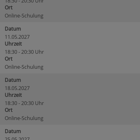
18:30 - 20:30 Uhr
Ort
Online-Schulung
Datum
11.05.2027
Uhrzeit
18:30 - 20:30 Uhr
Ort
Online-Schulung
Datum
18.05.2027
Uhrzeit
18:30 - 20:30 Uhr
Ort
Online-Schulung
Datum
25.05.2027