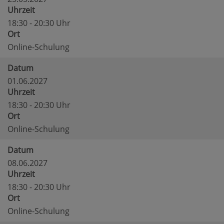
Uhrzeit
18:30 - 20:30 Uhr
Ort
Online-Schulung
Datum
01.06.2027
Uhrzeit
18:30 - 20:30 Uhr
Ort
Online-Schulung
Datum
08.06.2027
Uhrzeit
18:30 - 20:30 Uhr
Ort
Online-Schulung