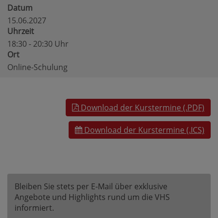
Datum
15.06.2027
Uhrzeit
18:30 - 20:30 Uhr
Ort
Online-Schulung
Download der Kurstermine (.PDF)
Download der Kurstermine (.ICS)
Bleiben Sie stets per E-Mail über exklusive
Angebote und Highlights rund um die VHS
informiert.