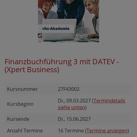
Finanzbuchführung 3 mit DATEV -
(Xpert Business)
Kursnummer
27F43002
Di.
, 09.03.2027 (
Termindetails
Kursbeginn
siehe unten
)
Kursende
Di.
, 15.06.2027
Anzahl Termine
16 Termine (
Termine anzeigen
)