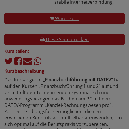
stabile Internetverbindung.
Warenkorb
Diese Seite drucken
Kurs teilen:
Kursbeschreibung:
Das Kursangebot
„Finanzbuchführung mit DATEV“
baut
auf den Kursen „Finanzbuchführung 1 und 2“ auf und
vermittelt den Teilnehmenden systematisch und
anwendungsbezogen das Buchen am PC mit dem
DATEV‑Programm „Kanzlei‑Rechnungswesen pro“.
Zahlreiche Übungsfälle ermöglichen, die neu
erworbenen Kenntnisse unmittelbar anzuwenden, um
sich optimal auf die Berufspraxis vorzubereiten.